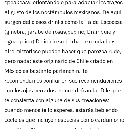
speakeasy, orientándolo para adaptar los tragos
al gusto de los noctámbulos mexicanos. De aquí
surgen deliciosos drinks como la Falda Escocesa
(ginebra, jarabe de rosas,pepino, Drambuie y
agua quina).De inicio su barba de candado y
aire misterioso pueden hacer que parezca rudo,
pero nada: este originario de Chile criado en
México es bastante parlanchín. Te
recomendamos confiar en sus recomendaciones
con los ojos cerrados: nunca defrauda. Dile que
te consienta con alguna de sus creaciones:
cuando menos te lo esperes, estarás bebiendo
cocteles que incluyen especias como cardamomo