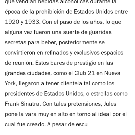
que vendían bebidas alcohólicas durante la
época de la prohibición de Estados Unidos entre
1920 y 1933. Con el paso de los años, lo que
alguna vez fueron una suerte de guaridas
secretas para beber, posteriormente se
convirtieron en refinados y exclusivos espacios
de reunión. Estos bares de prestigio en las
grandes ciudades, como el Club 21 en Nueva
York, llegaron a tener clientela tal como los
presidentes de Estados Unidos, o estrellas como
Frank Sinatra. Con tales pretensiones, Jules
pone la vara muy en alto en torno al ideal por el
cual fue creado. A pesar de escu