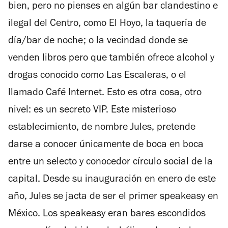
bien, pero no pienses en algún bar clandestino e
ilegal del Centro, como El Hoyo, la taquería de
día/bar de noche; o la vecindad donde se
venden libros pero que también ofrece alcohol y
drogas conocido como Las Escaleras, o el
llamado Café Internet. Esto es otra cosa, otro
nivel: es un secreto VIP. Este misterioso
establecimiento, de nombre Jules, pretende
darse a conocer únicamente de boca en boca
entre un selecto y conocedor círculo social de la
capital. Desde su inauguración en enero de este
año, Jules se jacta de ser el primer speakeasy en
México. Los speakeasy eran bares escondidos