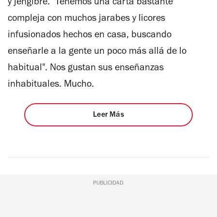
y jengibre. "Tenemos una carta bastante
compleja con muchos jarabes y licores
infusionados hechos en casa, buscando
enseñarle a la gente un poco más allá de lo
habitual". Nos gustan sus enseñanzas
inhabituales. Mucho.
Leer Más
PUBLICIDAD