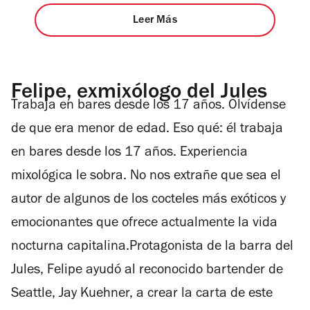
Leer Más
Felipe, exmixólogo del Jules
Trabaja en bares desde los 17 años. Olvídense
de que era menor de edad. Eso qué: él trabaja
en bares desde los 17 años. Experiencia
mixológica le sobra. No nos extrañe que sea el
autor de algunos de los cocteles más exóticos y
emocionantes que ofrece actualmente la vida
nocturna capitalina.Protagonista de la barra del
Jules, Felipe ayudó al reconocido bartender de
Seattle, Jay Kuehner, a crear la carta de este