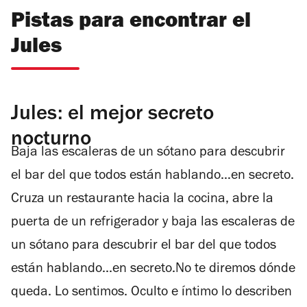
Pistas para encontrar el
Jules
Jules: el mejor secreto
nocturno
Baja las escaleras de un sótano para descubrir
el bar del que todos están hablando…en secreto.
Cruza un restaurante hacia la cocina, abre la
puerta de un refrigerador y baja las escaleras de
un sótano para descubrir el bar del que todos
están hablando...en secreto.No te diremos dónde
queda. Lo sentimos. Oculto e íntimo lo describen