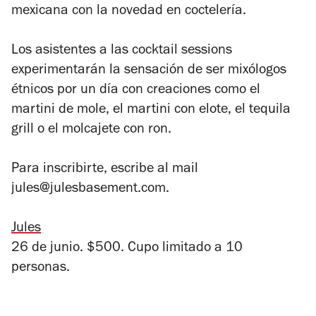
mexicana con la novedad en coctelería.
Los asistentes a las cocktail sessions
experimentarán la sensación de ser mixólogos
étnicos por un día con creaciones como el
martini de mole, el martini con elote, el tequila
grill o el molcajete con ron.
Para inscribirte, escribe al mail
jules@julesbasement.com
.
Jules
26 de junio. $500. Cupo limitado a 10
personas.