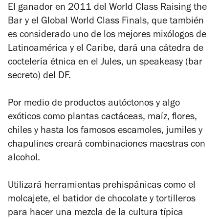
El ganador en 2011 del World Class Raising the
Bar y el Global World Class Finals, que también
es considerado uno de los mejores mixólogos de
Latinoamérica y el Caribe, dará una cátedra de
coctelería étnica en el Jules, un speakeasy (bar
secreto) del DF.
Por medio de productos autóctonos y algo
exóticos como plantas cactáceas, maíz, flores,
chiles y hasta los famosos escamoles, jumiles y
chapulines creará combinaciones maestras con
alcohol.
Utilizará herramientas prehispánicas como el
molcajete, el batidor de chocolate y tortilleros
para hacer una mezcla de la cultura típica