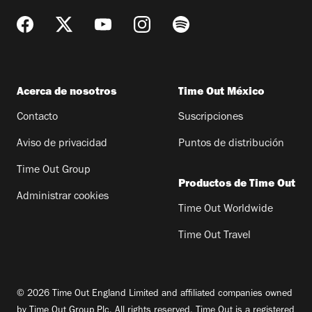
Acerca de nosotros
Time Out México
Contacto
Suscripciones
Aviso de privacidad
Puntos de distribución
Time Out Group
Productos de Time Out
Administrar cookies
Time Out Worldwide
Time Out Travel
© 2026 Time Out England Limited and affiliated companies owned
by Time Out Group Plc. All rights reserved. Time Out is a registered