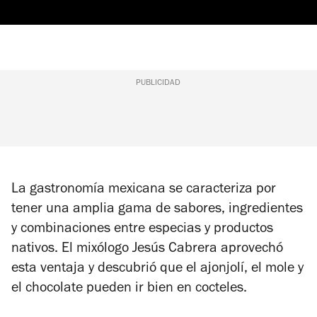
PUBLICIDAD
La gastronomía mexicana se caracteriza por
tener una amplia gama de sabores, ingredientes
y combinaciones entre especias y productos
nativos. El mixólogo Jesús Cabrera aprovechó
esta ventaja y descubrió que el ajonjolí, el mole y
el chocolate pueden ir bien en cocteles.