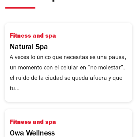
Fitness and spa
Natural Spa
A veces lo único que necesitas es una pausa,
un momento con el celular en “no molestar”,
el ruido de la ciudad se queda afuera y que
tu...
Fitness and spa
Owa Wellness