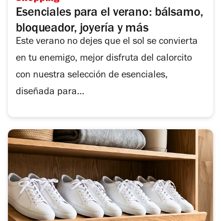
Esenciales para el verano: bálsamo,
bloqueador, joyería y más
Este verano no dejes que el sol se convierta
en tu enemigo, mejor disfruta del calorcito
con nuestra selección de esenciales,
diseñada para...