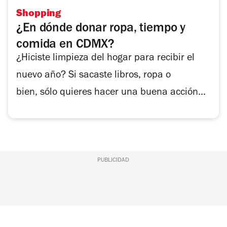
Shopping
¿En dónde donar ropa, tiempo y
comida en CDMX?
¿Hiciste limpieza del hogar para recibir el
nuevo año? Si sacaste libros, ropa o
bien, sólo quieres hacer una buena acción...
PUBLICIDAD