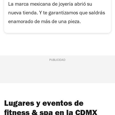
La marca mexicana de joyería abrió su
nueva tienda. Y te garantizamos que saldrás
enamorado de más de una pieza.
PUBLICIDAD
Lugares y eventos de
fitness & spa en la CDMX