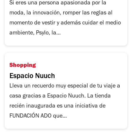
Si eres una persona apasionada por la
moda, la innovación, romper las reglas al
momento de vestir y además cuidar el medio
ambiente, Psylo, la...
Shopping
Espacio Nuuch
Lleva un recuerdo muy especial de tu viaje a
casa gracias a Espacio Nuuch. La tienda
recién inaugurada es una iniciativa de
FUNDACIÓN ADO que...