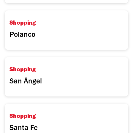
Shopping
Polanco
Shopping
San Ángel
Shopping
Santa Fe