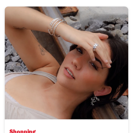
Shopping