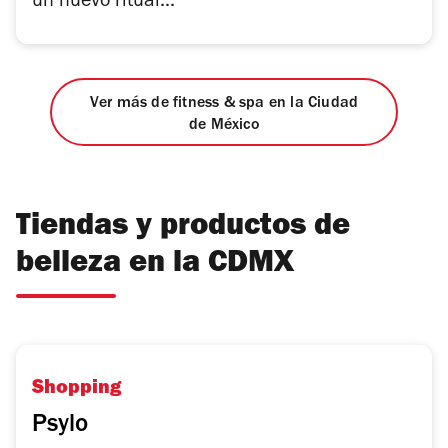
un nuevo ritual...
Ver más de fitness & spa en la Ciudad
de México
Tiendas y productos de
belleza en la CDMX
Shopping
Psylo