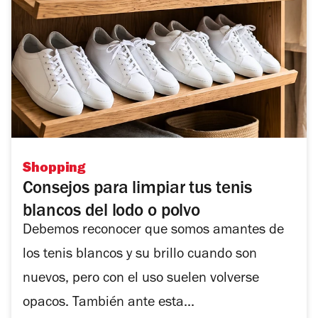
Shopping
Consejos para limpiar tus tenis
blancos del lodo o polvo
Debemos reconocer que somos amantes de
los tenis blancos y su brillo cuando son
nuevos, pero con el uso suelen volverse
opacos. También ante esta...