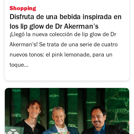
Shopping
Disfruta de una bebida inspirada en
los lip glow de Dr Akerman’s
¡Llegó la nueva colección de lip glow de Dr
Akerman's! Se trata de una serie de cuatro
nuevos tonos: el pink lemonade, para un
toque...