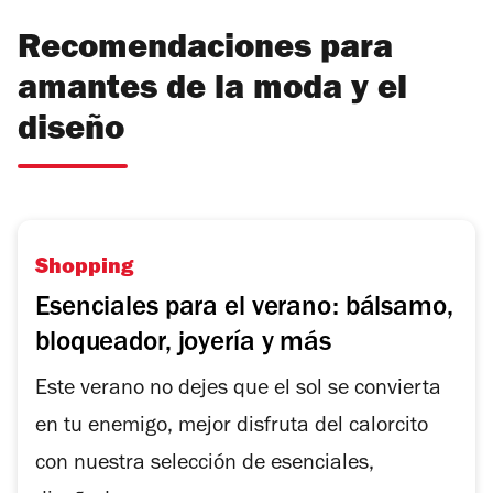
Recomendaciones para
amantes de la moda y el
diseño
Shopping
Esenciales para el verano: bálsamo,
bloqueador, joyería y más
Este verano no dejes que el sol se convierta
en tu enemigo, mejor disfruta del calorcito
con nuestra selección de esenciales,