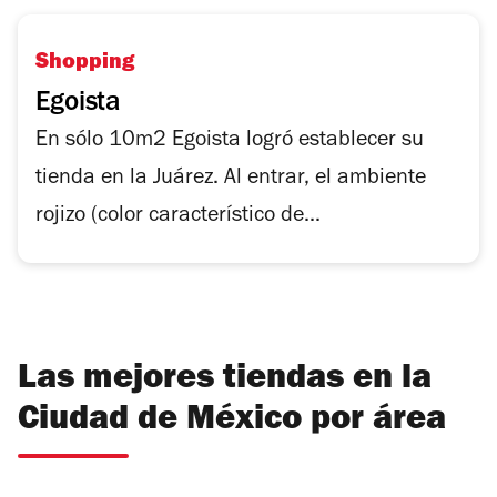
Shopping
Egoista
En sólo 10m2 Egoista logró establecer su
tienda en la Juárez. Al entrar, el ambiente
rojizo (color característico de...
Las mejores tiendas en la
Ciudad de México por área