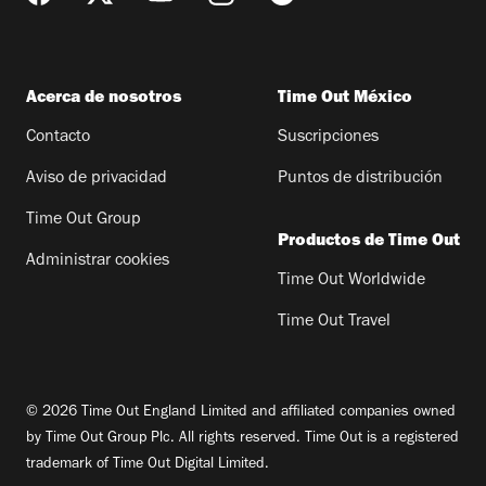
Acerca de nosotros
Time Out México
Contacto
Suscripciones
Aviso de privacidad
Puntos de distribución
Time Out Group
Productos de Time Out
Administrar cookies
Time Out Worldwide
Time Out Travel
© 2026 Time Out England Limited and affiliated companies owned
by Time Out Group Plc. All rights reserved. Time Out is a registered
trademark of Time Out Digital Limited.