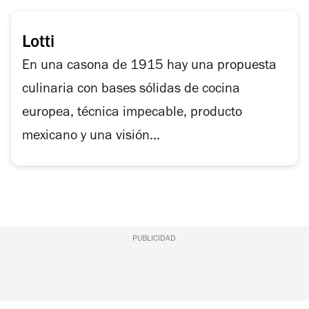
Lotti
En una casona de 1915 hay una propuesta
culinaria con bases sólidas de cocina
europea, técnica impecable, producto
mexicano y una visión...
PUBLICIDAD