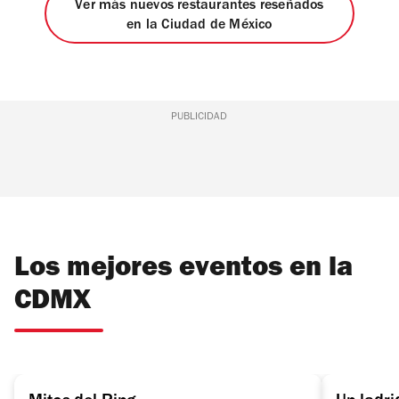
Ver más nuevos restaurantes reseñados
en la Ciudad de México
PUBLICIDAD
Los mejores eventos en la
CDMX