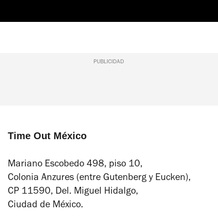
PUBLICIDAD
Time Out México
Mariano Escobedo 498, piso 10,
Colonia Anzures (entre Gutenberg y Eucken),
CP 11590, Del. Miguel Hidalgo,
Ciudad de México.