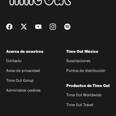
Acerca de nosotros
Time Out México
Contacto
Suscripciones
Aviso de privacidad
Puntos de distribución
Time Out Group
Productos de Time Out
Administrar cookies
Time Out Worldwide
Time Out Travel