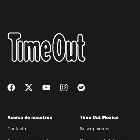
Acerca de nosotros
Time Out México
Contacto
Suscripciones