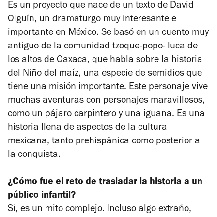
Es un proyecto que nace de un texto de David
Olguín, un dramaturgo muy interesante e
importante en México. Se basó en un cuento muy
antiguo de la comunidad tzoque-popo- luca de
los altos de Oaxaca, que habla sobre la historia
del Niño del maíz, una especie de semidios que
tiene una misión importante. Este personaje vive
muchas aventuras con personajes maravillosos,
como un pájaro carpintero y una iguana. Es una
historia llena de aspectos de la cultura
mexicana, tanto prehispánica como posterior a
la conquista.
¿Cómo fue el reto de trasladar la historia a un
público infantil?
Sí, es un mito complejo. Incluso algo extraño,