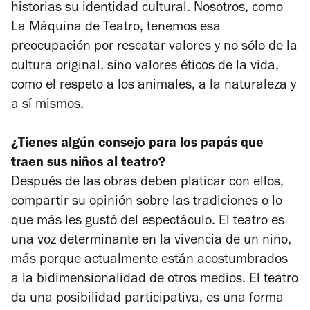
historias su identidad cultural. Nosotros, como
La Máquina de Teatro, tenemos esa
preocupación por rescatar valores y no sólo de la
cultura original, sino valores éticos de la vida,
como el respeto a los animales, a la naturaleza y
a sí mismos.
¿Tienes algún consejo para los papás que
traen sus niños al teatro?
Después de las obras deben platicar con ellos,
compartir su opinión sobre las tradiciones o lo
que más les gustó del espectáculo. El teatro es
una voz determinante en la vivencia de un niño,
más porque actualmente están acostumbrados
a la bidimensionalidad de otros medios. El teatro
da una posibilidad participativa, es una forma