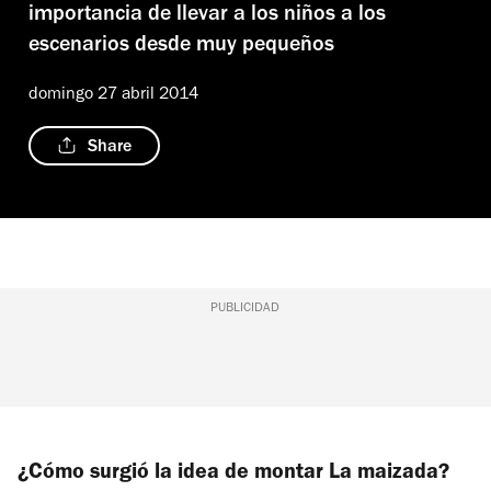
importancia de llevar a los niños a los
escenarios desde muy pequeños
domingo 27 abril 2014
Share
PUBLICIDAD
¿Cómo surgió la idea de montar
La maizada
?