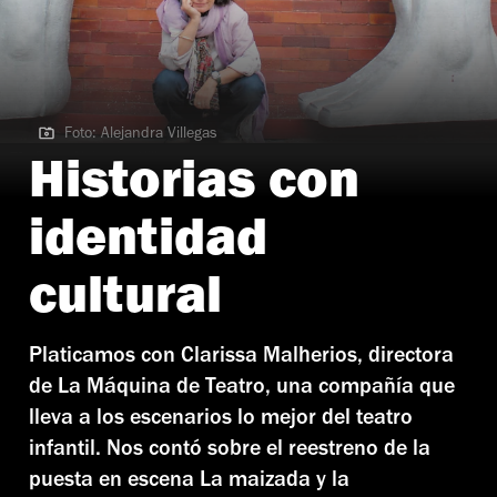
Foto: Alejandra Villegas
Foto: Alejandra Villegas
Historias con
identidad
cultural
Platicamos con Clarissa Malherios, directora
de La Máquina de Teatro, una compañía que
lleva a los escenarios lo mejor del teatro
infantil. Nos contó sobre el reestreno de la
puesta en escena La maizada y la