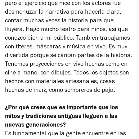
pero el ejercicio que hice con los actores fue
desmenuzar la narrativa para hacerla clara,
contar muchas veces la historia para que
fluyera. Hago mucho teatro para niños, así que
conozco bien a mi público. También trabajamos
con títeres, máscaras y música en vivo. Es muy
divertida porque se cantan partes de la historia.
Tenemos proyecciones en vivo hechas como en
cine a mano, con dibujos. Todos los objetos son
hechos con materiales artesanales, cosas
hechas de maíz, como sombreros de paja.
¿Por qué crees que es importante que los
mitos y tradiciones antiguas lleguen a las
nuevas generaciones?
Es fundamental que la gente encuentre en las