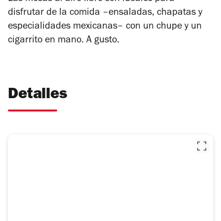
disfrutar de la comida –ensaladas, chapatas y
especialidades mexicanas– con un chupe y un
cigarrito en mano. A gusto.
Detalles