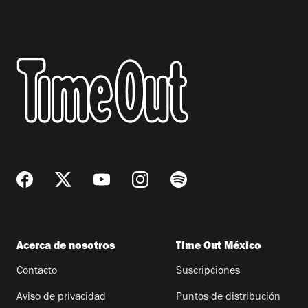
Acerca de nosotros
Time Out México
Contacto
Suscripciones
Aviso de privacidad
Puntos de distribución