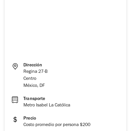
Dirección
Regina 27-B
Centro
México, DF
Transporte
Metro Isabel La Católica
Precio
Costo promedio por persona $200