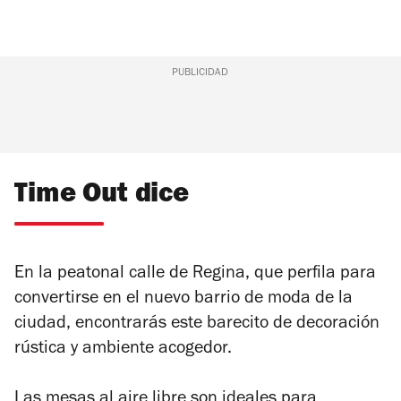
PUBLICIDAD
Time Out dice
En la peatonal calle de Regina, que perfila para
convertirse en el nuevo barrio de moda de la
ciudad, encontrarás este barecito de decoración
rústica y ambiente acogedor.
Las mesas al aire libre son ideales para