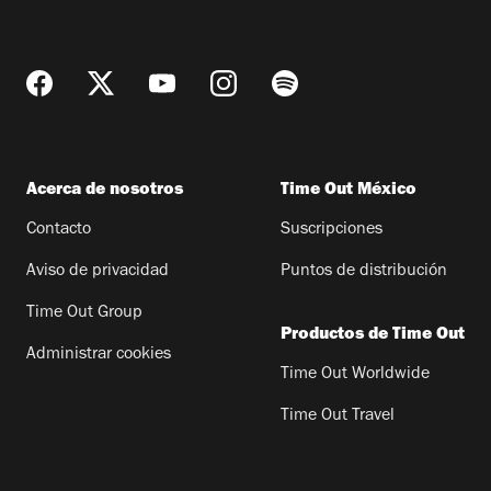
Acerca de nosotros
Time Out México
Contacto
Suscripciones
Aviso de privacidad
Puntos de distribución
Time Out Group
Productos de Time Out
Administrar cookies
Time Out Worldwide
Time Out Travel