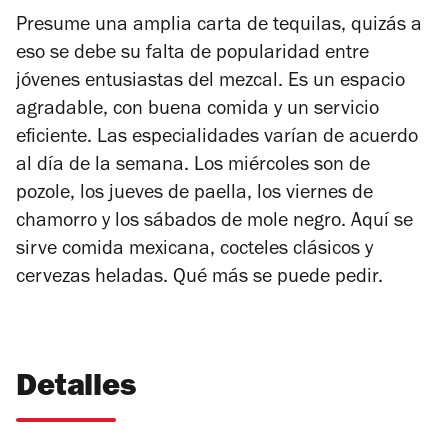
Presume una amplia carta de tequilas, quizás a
eso se debe su falta de popularidad entre
jóvenes entusiastas del mezcal. Es un espacio
agradable, con buena comida y un servicio
eficiente. Las especialidades varían de acuerdo
al día de la semana. Los miércoles son de
pozole, los jueves de paella, los viernes de
chamorro y los sábados de mole negro. Aquí se
sirve comida mexicana, cocteles clásicos y
cervezas heladas. Qué más se puede pedir.
Detalles