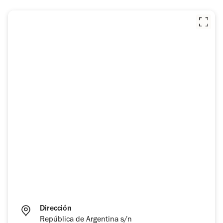
Dirección
República de Argentina s/n