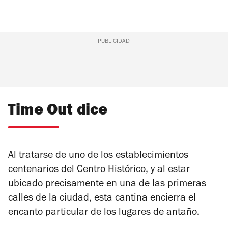
PUBLICIDAD
Time Out dice
Al tratarse de uno de los establecimientos
centenarios del Centro Histórico, y al estar
ubicado precisamente en una de las primeras
calles de la ciudad, esta cantina encierra el
encanto particular de los lugares de antaño.