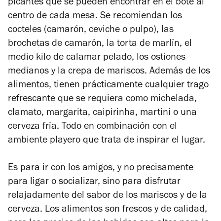
picantes que se pueden encontrar en el bote al
centro de cada mesa. Se recomiendan los
cocteles (camarón, ceviche o pulpo), las
brochetas de camarón, la torta de marlín, el
medio kilo de calamar pelado, los ostiones
medianos y la crepa de mariscos. Además de los
alimentos, tienen prácticamente cualquier trago
refrescante que se requiera como michelada,
clamato, margarita, caipirinha, martini o una
cerveza fría. Todo en combinación con el
ambiente playero que trata de inspirar el lugar.
Es para ir con los amigos, y no precisamente
para ligar o socializar, sino para disfrutar
relajadamente del sabor de los mariscos y de la
cerveza. Los alimentos son frescos y de calidad,