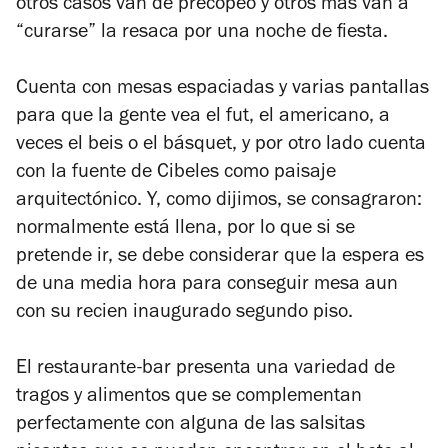
otros casos van de precopeo y otros más van a
“curarse” la resaca por una noche de fiesta.
Cuenta con mesas espaciadas y varias pantallas
para que la gente vea el fut, el americano, a
veces el beis o el básquet, y por otro lado cuenta
con la fuente de Cibeles como paisaje
arquitectónico. Y, como dijimos, se consagraron:
normalmente está llena, por lo que si se
pretende ir, se debe considerar que la espera es
de una media hora para conseguir mesa aun
con su recien inaugurado segundo piso.
El restaurante-bar presenta una variedad de
tragos y alimentos que se complementan
perfectamente con alguna de las salsitas