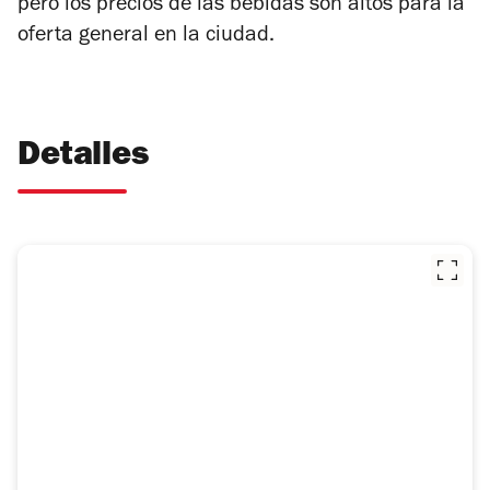
pero los precios de las bebidas son altos para la
oferta general en la ciudad.
Detalles