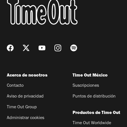
Acerca de nosotros
Time Out México
Contacto
Suscripciones
Aviso de privacidad
Puntos de distribución
Time Out Group
Productos de Time Out
Administrar cookies
Time Out Worldwide