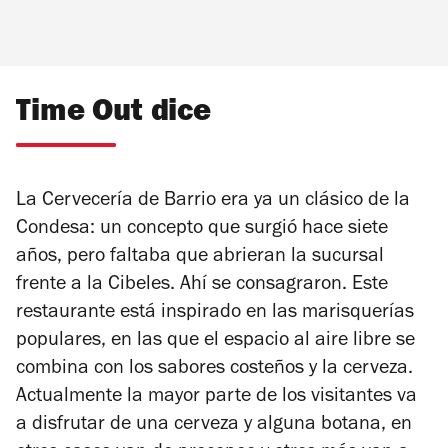
Time Out dice
La Cervecería de Barrio era ya un clásico de la
Condesa: un concepto que surgió hace siete
años, pero faltaba que abrieran la sucursal
frente a la Cibeles. Ahí se consagraron. Este
restaurante está inspirado en las marisquerías
populares, en las que el espacio al aire libre se
combina con los sabores costeños y la cerveza.
Actualmente la mayor parte de los visitantes va
a disfrutar de una cerveza y alguna botana, en