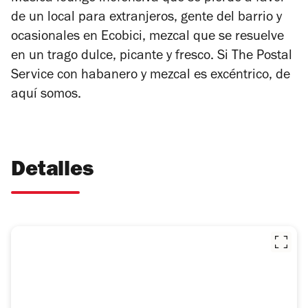
de un local para extranjeros, gente del barrio y
ocasionales en Ecobici, mezcal que se resuelve
en un trago dulce, picante y fresco. Si The Postal
Service con habanero y mezcal es excéntrico, de
aquí somos.
Detalles