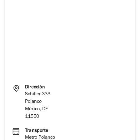
Dirección
Schiller 333
Polanco
México, DF
11550
Transporte
Metro Polanco