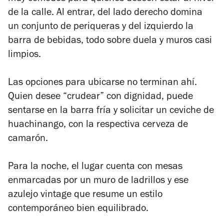
de la calle. Al entrar, del lado derecho domina
un conjunto de periqueras y del izquierdo la
barra de bebidas, todo sobre duela y muros casi
limpios.
Las opciones para ubicarse no terminan ahí.
Quien desee “crudear” con dignidad, puede
sentarse en la barra fría y solicitar un ceviche de
huachinango, con la respectiva cerveza de
camarón.
Para la noche, el lugar cuenta con mesas
enmarcadas por un muro de ladrillos y ese
azulejo vintage que resume un estilo
contemporáneo bien equilibrado.