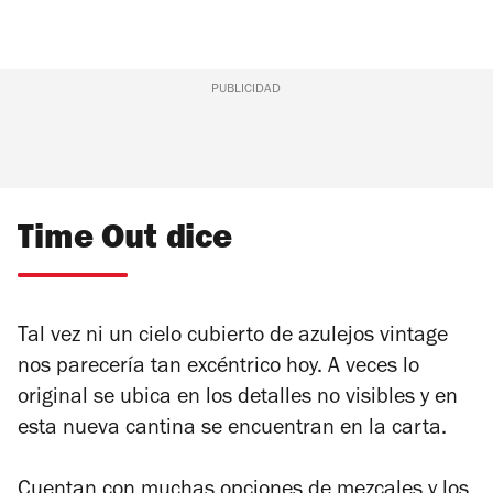
PUBLICIDAD
Time Out dice
Tal vez ni un cielo cubierto de azulejos vintage
nos parecería tan excéntrico hoy. A veces lo
original se ubica en los detalles no visibles y en
esta nueva cantina se encuentran en la carta.
Cuentan con muchas opciones de mezcales y los