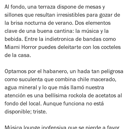
Al fondo, una terraza dispone de mesas y
sillones que resultan irresistibles para gozar de
la brisa nocturna de verano. Dos elementos
clave de una buena cantina: la música y la
bebida. Entre la indietronica de bandas como
Miami Horror puedes deleitarte con los cocteles
de la casa.
Optamos por el habanero, un hada tan peligrosa
como suculenta que combina chile macerado,
agua mineral y lo que más llamó nuestra
atención es una bellísima rockola de acetatos al
fondo del local. Aunque funciona no está
disponible; triste.
Música lounge inofensiva que se pierde a favor