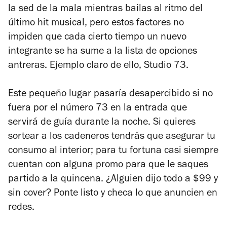
la sed de la mala mientras bailas al ritmo del
último hit musical, pero estos factores no
impiden que cada cierto tiempo un nuevo
integrante se ha sume a la lista de opciones
antreras. Ejemplo claro de ello, Studio 73.
Este pequeño lugar pasaría desapercibido si no
fuera por el número 73 en la entrada que
servirá de guía durante la noche. Si quieres
sortear a los cadeneros tendrás que asegurar tu
consumo al interior; para tu fortuna casi siempre
cuentan con alguna promo para que le saques
partido a la quincena. ¿Alguien dijo todo a $99 y
sin cover? Ponte listo y checa lo que anuncien en
redes.