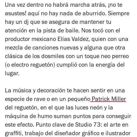
Una vez dentro no habrá marcha atrás, ¡no te
asustes! aquí no hay nada de aburrido. Siempre
hay un dj que se asegura de mantener tu
atención en la pista de baile. Nos tocó con el
productor mexicano Elías Valdez, quien con una
mezcla de canciones nuevas y alguna que otra
clásica de los dosmiles con un toque neo perreo
(o electro reguetón) cumplió con la energía del
lugar.
La música y decoración te hacen sentir en una
especie de rave o en un pequeño
Patrick Miller
del reguetón, en el que las luces neón y la
máquina de humo suman puntos para conseguir
este efecto. Punto clave de Studio 73: el arte en
graffiti, trabajo del diseñador gráfico e ilustrador