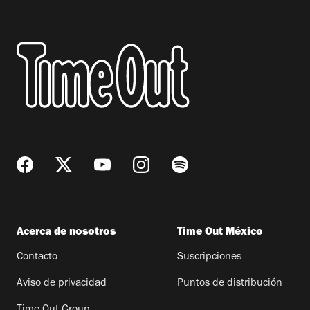
Acerca de nosotros
Time Out México
Contacto
Suscripciones
Aviso de privacidad
Puntos de distribución
Time Out Group