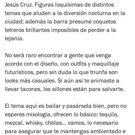
Jesús Cruz. Figuras loquísimas de distintos
temas que aluden a la diversión nocturna en la
ciudad; además la barra presume coquetos
letreros brillantes imposibles de perder a la
lejanía.
No será raro encontrar a gente que venga
acorde con el diseño, con outfits y maquillaje
futurísticos, pero sin duda lo que triunfa son
looks más casuales. Si aún así te animaste a
llevar tacones, los sillones están para salvarte.
El tema aquí es bailar y pasársela bien, pero no
esperes mixología, ofrecen lo básico: tequila,
mezcal, whisky, chelas… vamos, lo necesario
para asegurar que te mantengas ambientado e