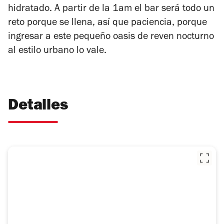
hidratado. A partir de la 1am el bar será todo un
reto porque se llena, así que paciencia, porque
ingresar a este pequeño oasis de reven nocturno
al estilo urbano lo vale.
Detalles