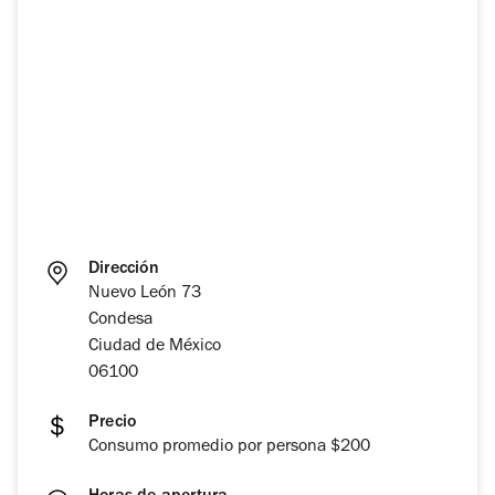
Dirección
Nuevo León 73
Condesa
Ciudad de México
06100
Precio
Consumo promedio por persona $200