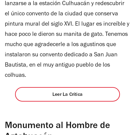
estrellas
lanzarse a la estación Culhuacán y redescubrir
el único convento de la ciudad que conserva
pintura mural del siglo XVI. El lugar es increíble y
hace poco le dieron su manita de gato. Tenemos
mucho que agradecerle a los agustinos que
instalaron su convento dedicado a San Juan
Bautista, en el muy antiguo pueblo de los
colhuas.
Leer La Crítica
Monumento al Hombre de