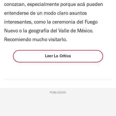
conozcan, especialmente porque acá pueden
entenderse de un modo claro asuntos
interesantes, como la ceremonia del Fuego
Nuevo o la geografía del Valle de México.
Recomiendo mucho visitarlo.
Leer La Crítica
PUBLICIDAD