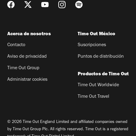
Acerca de nosotros
Time Out México
Contacto
Suscripciones
Aviso de privacidad
Puntos de distribución
Time Out Group
Productos de Time Out
Administrar cookies
Time Out Worldwide
Time Out Travel
© 2026 Time Out England Limited and affiliated companies owned
by Time Out Group Plc. All rights reserved. Time Out is a registered