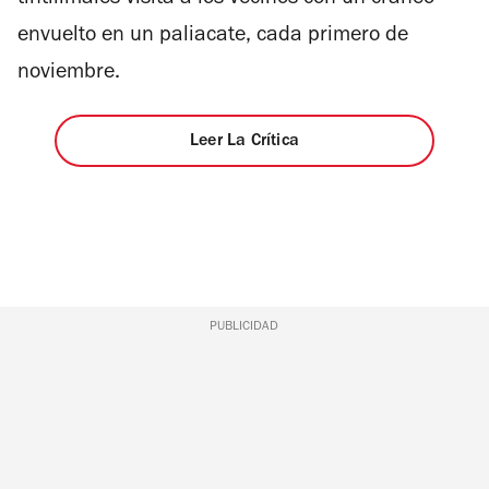
envuelto en un paliacate, cada primero de
noviembre.
Leer La Crítica
PUBLICIDAD