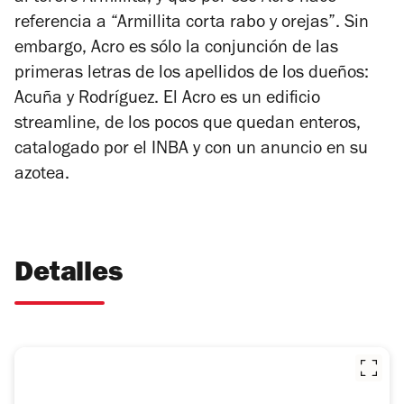
referencia a “Armillita corta rabo y orejas”. Sin
embargo, Acro es sólo la conjunción de las
primeras letras de los apellidos de los dueños:
Acuña y Rodríguez. El Acro es un edificio
streamline, de los pocos que quedan enteros,
catalogado por el INBA y con un anuncio en su
azotea.
Detalles