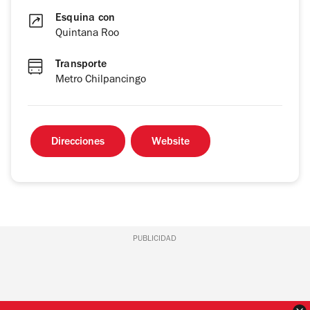
Esquina con
Quintana Roo
Transporte
Metro Chilpancingo
Direcciones
Website
PUBLICIDAD