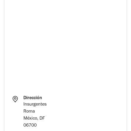
Dirección
Insurgentes
Roma
México, DF
06700