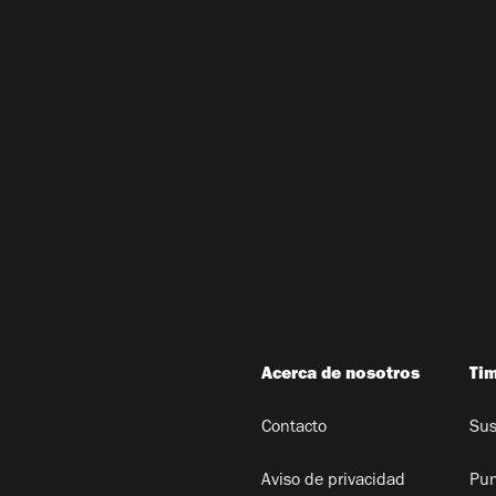
Acerca de nosotros
Ti
Contacto
Sus
Aviso de privacidad
Pun