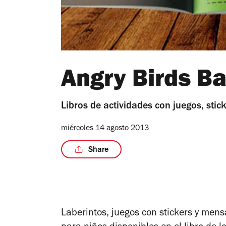
Angry Birds Ba
Libros de actividades con juegos, stic
miércoles 14 agosto 2013
Share
Laberintos, juegos con stickers y mens