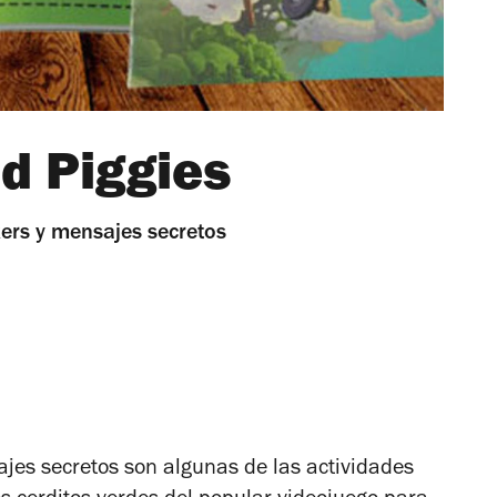
d Piggies
kers y mensajes secretos
ajes secretos son algunas de las actividades