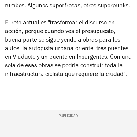
rumbos. Algunos superfresas, otros superpunks.
El reto actual es "trasformar el discurso en
acción, porque cuando ves el presupuesto,
buena parte se sigue yendo a obras para los
autos: la autopista urbana oriente, tres puentes
en Viaducto y un puente en Insurgentes. Con una
sola de esas obras se podría construir toda la
infraestructura ciclista que requiere la ciudad".
PUBLICIDAD