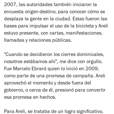
2007, las autoridades también iniciaron la
encuesta origen-destino, para conocer cómo se
desplaza la gente en la ciudad. Estas fueron las
bases para impulsar el uso de la bicicleta y Areli
estuvo presente, con cartas, manifestaciones,
llamadas y relaciones públicas.
"Cuando se decidieron los cierres dominicales,
nosotros estábamos ahí", me dice con orgullo.
Fue Marcelo Ebrard quien lo inició en 2009,
como parte de una promesa de campaña. Areli
aprovechó el momento y desde fuera del
gobierno, o cerca de él, presionó para convertir
esa promesa en hechos.
Para Areli, se trataba de un logro significativo,