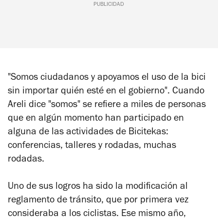
PUBLICIDAD
"Somos ciudadanos y apoyamos el uso de la bici
sin importar quién esté en el gobierno". Cuando
Areli dice "somos" se refiere a miles de personas
que en algún momento han participado en
alguna de las actividades de Bicitekas:
conferencias, talleres y rodadas, muchas
rodadas.
Uno de sus logros ha sido la modificación al
reglamento de tránsito, que por primera vez
consideraba a los ciclistas. Ese mismo año,