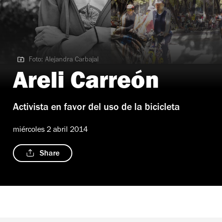
Foto: Alejandra Carbajal
Foto: Alejandra Carbajal
Areli Carreón
Activista en favor del uso de la bicicleta
miércoles 2 abril 2014
Share