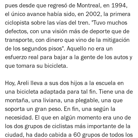
pues desde que regresó de Montreal, en 1994,
el único avance había sido, en 2002, la primera
ciclopista sobre las vías del tren. "Tuvo muchos
defectos, con una visión más de deporte que de
transporte, con dinero que vino de la mitigación
de los segundos pisos". Aquello no era un
esfuerzo real para bajar a la gente de los autos y
que tomara su bicicleta.
Hoy, Areli lleva a sus dos hijos a la escuela en
una bicicleta adaptada para tal fin. Tiene una de
montaña, una liviana, una plegable, una que
soporta un gran peso. En fin, una según la
necesidad. El que en algún momento era uno de
los dos grupos de ciclistas más importante de la
ciudad, ha dado cabida a 60 grupos de todos los