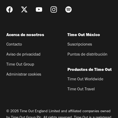
Acerca de nosotros
Time Out México
Contacto
Suscripciones
Aviso de privacidad
Puntos de distribución
Time Out Group
Productos de Time Out
Administrar cookies
Time Out Worldwide
Time Out Travel
© 2026 Time Out England Limited and affiliated companies owned