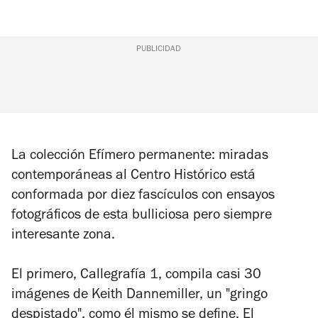
PUBLICIDAD
La colección
Efímero permanente: miradas
contemporáneas al Centro Histórico
está
conformada por diez fascículos con ensayos
fotográficos de esta bulliciosa pero siempre
interesante zona.
El primero,
Callegrafía 1
, compila casi 30
imágenes de Keith Dannemiller, un "gringo
despistado", como él mismo se define. El