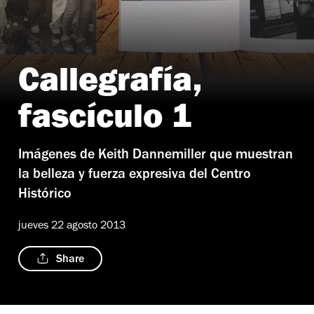
Callegrafía,
fascículo 1
Imágenes de Keith Dannemiller que muestran
la belleza y fuerza expresiva del Centro
Histórico
jueves 22 agosto 2013
Share