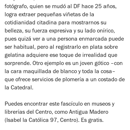
fotógrafo, quien se mudó al DF hace 25 años,
logra extraer pequeñas viñetas de la
cotidianidad citadina para mostrarnos su
belleza, su fuerza expresiva y su lado onírico,
pues quizá ver a una persona enmarcada puede
ser habitual, pero al registrarlo en plata sobre
gelatina adquiere ese toque de irrealidad que
sorprende. Otro ejemplo es un joven gótico –con
la cara maquillada de blanco y toda la cosa–
que ofrece servicios de plomería a un costado de
la Catedral.
Puedes encontrar este fascículo en museos y
librerías del Centro, como Antigua Madero
(Isabel la Católica 97, Centro). Es gratis.