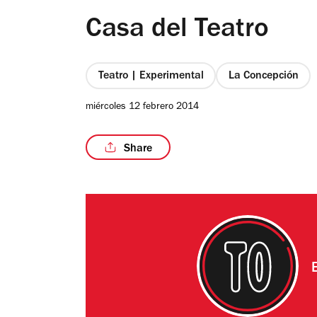
Casa del Teatro
Teatro | Experimental
La Concepción
miércoles 12 febrero 2014
Share