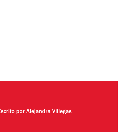
Escrito por
Alejandra Villegas