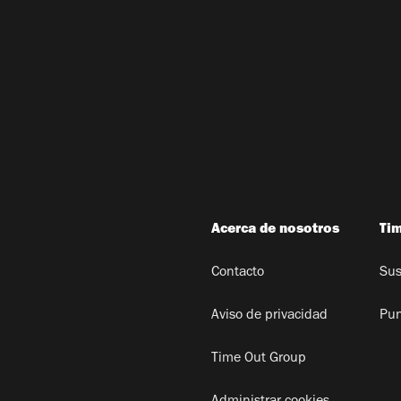
Acerca de nosotros
Ti
Contacto
Sus
Aviso de privacidad
Pun
Time Out Group