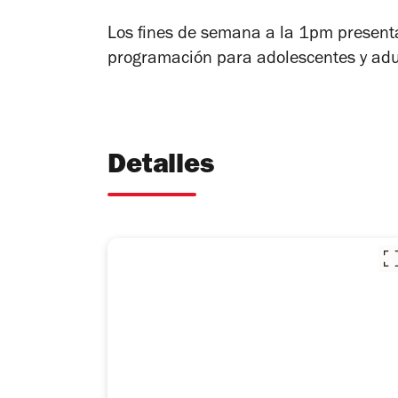
Los fines de semana a la 1pm presenta
programación para adolescentes y adu
Detalles