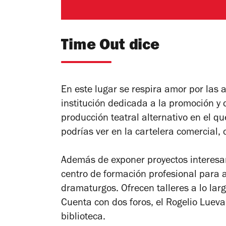
Time Out dice
En este lugar se respira amor por las 
institución dedicada a la promoción y 
producción teatral alternativo en el 
podrías ver en la cartelera comercial,
Además de exponer proyectos interesa
centro de formación profesional para a
dramaturgos. Ofrecen talleres a lo larg
Cuenta con dos foros, el Rogelio Luev
biblioteca.