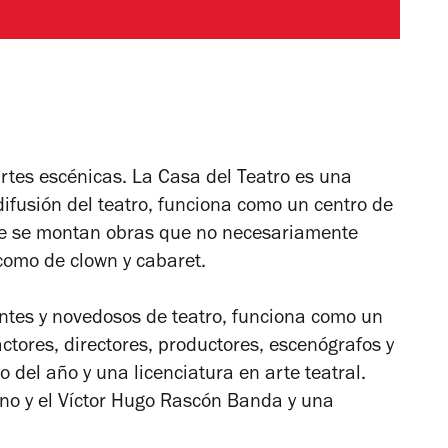
artes escénicas. La Casa del Teatro es una
difusión del teatro, funciona como un centro de
que se montan obras que no necesariamente
 como de clown y cabaret.
ntes y novedosos de teatro, funciona como un
ctores, directores, productores, escenógrafos y
o del año y una licenciatura en arte teatral.
ano y el Víctor Hugo Rascón Banda y una