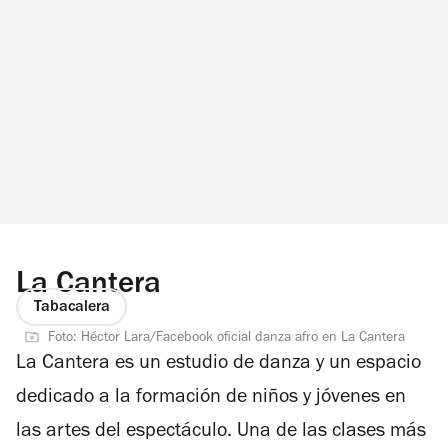
La Cantera
Tabacalera
Foto: Héctor Lara/Facebook oficial danza afro en La Cantera
La Cantera es un estudio de danza y un espacio
dedicado a la formación de niños y jóvenes en
las artes del espectáculo. Una de las clases más