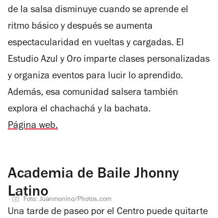
de la salsa disminuye cuando se aprende el
ritmo básico y después se aumenta
espectacularidad en vueltas y cargadas. El
Estudio Azul y Oro imparte clases personalizadas
y organiza eventos para lucir lo aprendido.
Además, esa comunidad salsera también
explora el chachachá y la bachata.
Página web.
Academia de Baile Jhonny
Latino
Foto: Juanmonino/Photos.com
Una tarde de paseo por el Centro puede quitarte