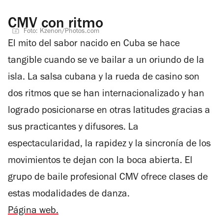
CMV con ritmo
Foto: Kzenon/Photos.com
El mito del sabor nacido en Cuba se hace
tangible cuando se ve bailar a un oriundo de la
isla. La salsa cubana y la rueda de casino son
dos ritmos que se han internacionalizado y han
logrado posicionarse en otras latitudes gracias a
sus practicantes y difusores. La
espectacularidad, la rapidez y la sincronía de los
movimientos te dejan con la boca abierta. El
grupo de baile profesional CMV ofrece clases de
estas modalidades de danza.
Página web.