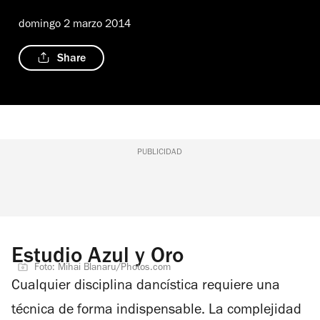
domingo 2 marzo 2014
Share
PUBLICIDAD
Estudio Azul y Oro
Foto: Mihai Blanaru/Photos.com
Cualquier disciplina dancística requiere una
técnica de forma indispensable. La complejidad