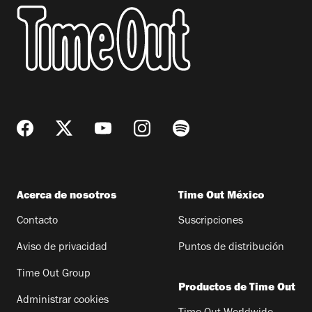
Acerca de nosotros
Time Out México
Contacto
Suscripciones
Aviso de privacidad
Puntos de distribución
Time Out Group
Productos de Time Out
Administrar cookies