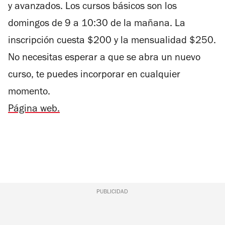
y avanzados. Los cursos básicos son los
domingos de 9 a 10:30 de la mañana. La
inscripción cuesta $200 y la mensualidad $250.
No necesitas esperar a que se abra un nuevo
curso, te puedes incorporar en cualquier
momento.
Página web.
PUBLICIDAD