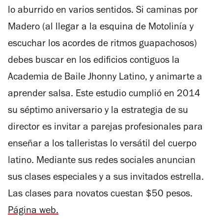
lo aburrido en varios sentidos. Si caminas por
Madero (al llegar a la esquina de Motolinía y
escuchar los acordes de ritmos guapachosos)
debes buscar en los edificios contiguos la
Academia de Baile Jhonny Latino, y animarte a
aprender salsa. Este estudio cumplió en 2014
su séptimo aniversario y la estrategia de su
director es invitar a parejas profesionales para
enseñar a los talleristas lo versátil del cuerpo
latino. Mediante sus redes sociales anuncian
sus clases especiales y a sus invitados estrella.
Las clases para novatos cuestan $50 pesos.
Página web.