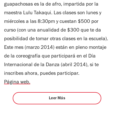
guapachosas es la de afro, impartida por la
maestra Lulu Takaqui. Las clases son lunes y
miércoles a las 8:30pm y cuestan $500 por
curso (con una anualidad de $300 que te da
posibilidad de tomar otras clases en la escuela).
Este mes (marzo 2014) están en pleno montaje
de la coreografía que participará en el Día
Internacional de la Danza (abril 2014), si te
inscribes ahora, puedes participar.
Página web.
Leer Más