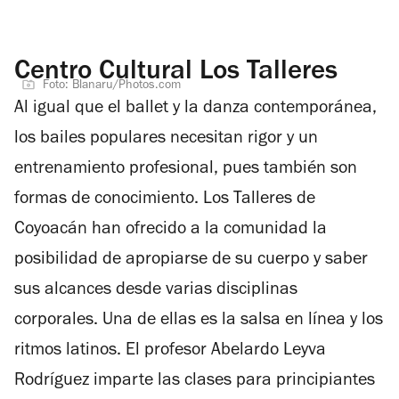
Centro Cultural Los Talleres
Foto: Blanaru/Photos.com
Al igual que el ballet y la danza contemporánea,
los bailes populares necesitan rigor y un
entrenamiento profesional, pues también son
formas de conocimiento. Los Talleres de
Coyoacán han ofrecido a la comunidad la
posibilidad de apropiarse de su cuerpo y saber
sus alcances desde varias disciplinas
corporales. Una de ellas es la salsa en línea y los
ritmos latinos. El profesor Abelardo Leyva
Rodríguez imparte las clases para principiantes