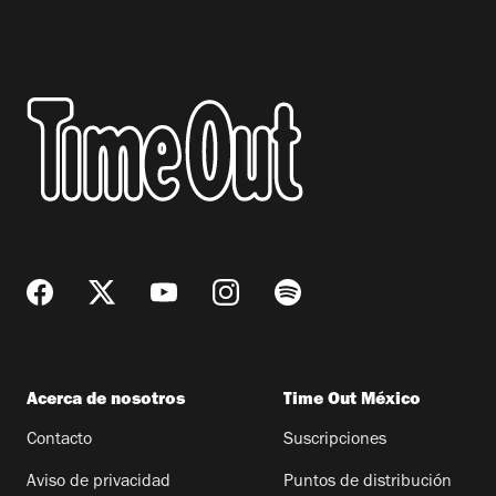
Acerca de nosotros
Time Out México
Contacto
Suscripciones
Aviso de privacidad
Puntos de distribución