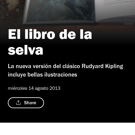
El libro de la
selva
La nueva versión del clásico Rudyard Kipling
incluye bellas ilustraciones
miércoles 14 agosto 2013
Share