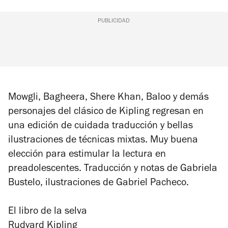
PUBLICIDAD
Mowgli, Bagheera, Shere Khan, Baloo y demás
personajes del clásico de Kipling regresan en
una edición de cuidada traducción y bellas
ilustraciones de técnicas mixtas. Muy buena
elección para estimular la lectura en
preadolescentes. Traducción y notas de Gabriela
Bustelo, ilustraciones de Gabriel Pacheco.
El libro de la selva
Rudyard Kipling