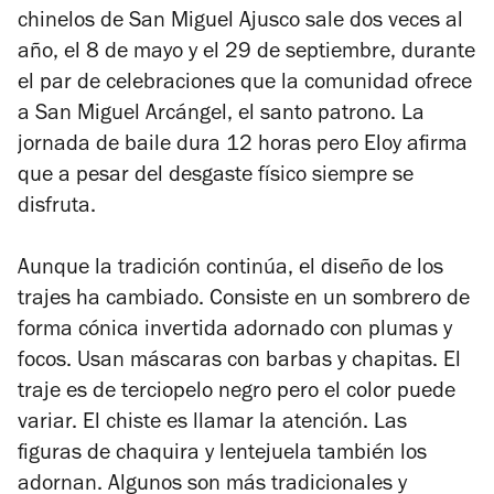
chinelos de San Miguel Ajusco sale dos veces al
año, el 8 de mayo y el 29 de septiembre, durante
el par de celebraciones que la comunidad ofrece
a San Miguel Arcángel, el santo patrono. La
jornada de baile dura 12 horas pero Eloy afirma
que a pesar del desgaste físico siempre se
disfruta.
Aunque la tradición continúa, el diseño de los
trajes ha cambiado. Consiste en un sombrero de
forma cónica invertida adornado con plumas y
focos. Usan máscaras con barbas y chapitas. El
traje es de terciopelo negro pero el color puede
variar. El chiste es llamar la atención. Las
figuras de chaquira y lentejuela también los
adornan. Algunos son más tradicionales y