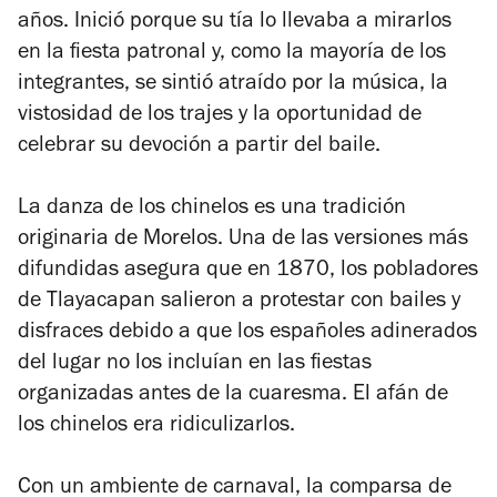
años. Inició porque su tía lo llevaba a mirarlos
en la fiesta patronal y, como la mayoría de los
integrantes, se sintió atraído por la música, la
vistosidad de los trajes y la oportunidad de
celebrar su devoción a partir del baile.
La danza de los chinelos es una tradición
originaria de Morelos. Una de las versiones más
difundidas asegura que en 1870, los pobladores
de Tlayacapan salieron a protestar con bailes y
disfraces debido a que los españoles adinerados
del lugar no los incluían en las fiestas
organizadas antes de la cuaresma. El afán de
los chinelos era ridiculizarlos.
Con un ambiente de carnaval, la comparsa de