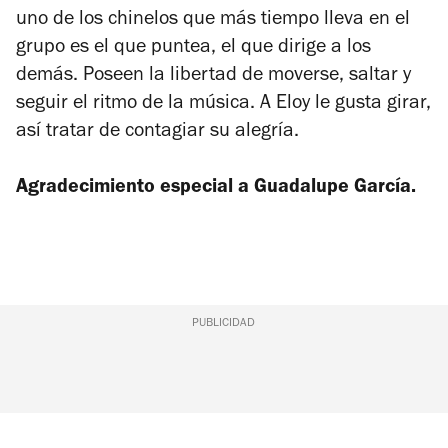
uno de los chinelos que más tiempo lleva en el
grupo es el que puntea, el que dirige a los
demás. Poseen la libertad de moverse, saltar y
seguir el ritmo de la música. A Eloy le gusta girar,
así tratar de contagiar su alegría.
Agradecimiento especial a Guadalupe García.
PUBLICIDAD