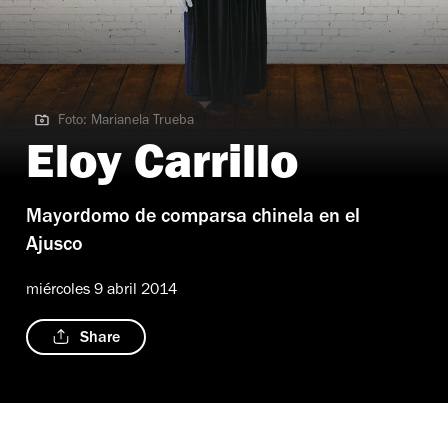
Foto: Marianela Trueba
Foto: Marianela Trueba
Eloy Carrillo
Mayordomo de comparsa chinela en el
Ajusco
miércoles 9 abril 2014
Share