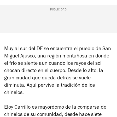
PUBLICIDAD
Muy al sur del DF se encuentra el pueblo de San
Miguel Ajusco, una región montañosa en donde
el frío se siente aun cuando los rayos del sol
chocan directo en el cuerpo. Desde lo alto, la
gran ciudad que queda detrás se vuele
diminuta. Aquí pervive la tradición de los
chinelos.
Eloy Carrillo es mayordomo de la comparsa de
chinelos de su comunidad, desde hace siete