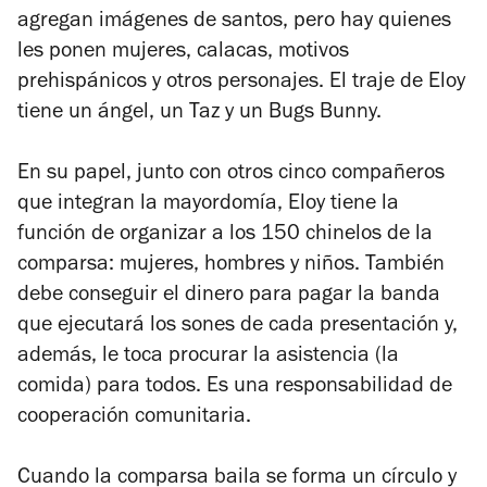
agregan imágenes de santos, pero hay quienes
les ponen mujeres, calacas, motivos
prehispánicos y otros personajes. El traje de Eloy
tiene un ángel, un Taz y un Bugs Bunny.
En su papel, junto con otros cinco compañeros
que integran la mayordomía, Eloy tiene la
función de organizar a los 150 chinelos de la
comparsa: mujeres, hombres y niños. También
debe conseguir el dinero para pagar la banda
que ejecutará los sones de cada presentación y,
además, le toca procurar la asistencia (la
comida) para todos. Es una responsabilidad de
cooperación comunitaria.
Cuando la comparsa baila se forma un círculo y