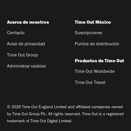
Acerca de nosotros
Time Out México
Contacto
Suscripciones
Aviso de privacidad
Puntos de distribución
Time Out Group
Productos de Time Out
Administrar cookies
Time Out Worldwide
Time Out Travel
© 2026 Time Out England Limited and affiliated companies owned
by Time Out Group Plc. All rights reserved. Time Out is a registered
trademark of Time Out Digital Limited.