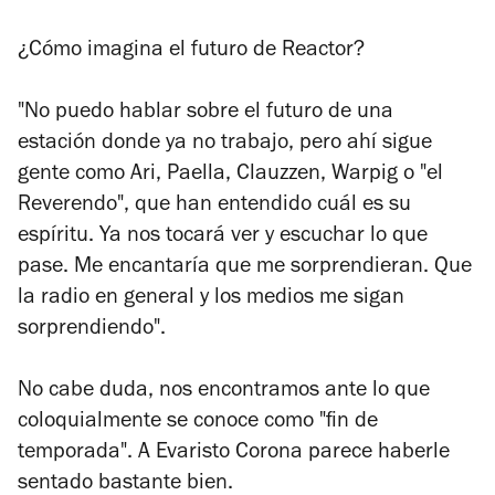
¿Cómo imagina el futuro de Reactor?
"No puedo hablar sobre el futuro de una
estación donde ya no trabajo, pero ahí sigue
gente como Ari, Paella, Clauzzen, Warpig o "el
Reverendo", que han entendido cuál es su
espíritu. Ya nos tocará ver y escuchar lo que
pase. Me encantaría que me sorprendieran. Que
la radio en general y los medios me sigan
sorprendiendo".
No cabe duda, nos encontramos ante lo que
coloquialmente se conoce como "fin de
temporada". A Evaristo Corona parece haberle
sentado bastante bien.