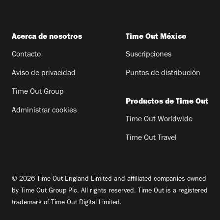
Acerca de nosotros
Time Out México
Contacto
Suscripciones
Aviso de privacidad
Puntos de distribución
Time Out Group
Productos de Time Out
Administrar cookies
Time Out Worldwide
Time Out Travel
© 2026 Time Out England Limited and affiliated companies owned
by Time Out Group Plc. All rights reserved. Time Out is a registered
trademark of Time Out Digital Limited.