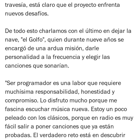
travesía, está claro que el proyecto enfrenta
nuevos desafíos.
De todo esto charlamos con el último en dejar la
nave, "el Golfo", quien durante nueve años se
encargó de una ardua misión, darle
personalidad a la frecuencia y elegir las
canciones que sonarían.
"Ser programador es una labor que requiere
muchísima responsabilidad, honestidad y
compromiso. Lo disfruto mucho porque me
fascina escuchar música nueva. Estoy un poco
peleado con los clásicos, porque en radio es muy
fácil salir a poner canciones que ya están
probadas. El verdadero reto está en descubrir