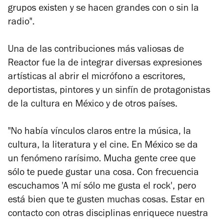
grupos existen y se hacen grandes con o sin la
radio".
Una de las contribuciones más valiosas de
Reactor fue la de integrar diversas expresiones
artísticas al abrir el micrófono a escritores,
deportistas, pintores y un sinfín de protagonistas
de la cultura en México y de otros países.
"No había vínculos claros entre la música, la
cultura, la literatura y el cine. En México se da
un fenómeno rarísimo. Mucha gente cree que
sólo te puede gustar una cosa. Con frecuencia
escuchamos 'A mí sólo me gusta el rock', pero
está bien que te gusten muchas cosas. Estar en
contacto con otras disciplinas enriquece nuestra