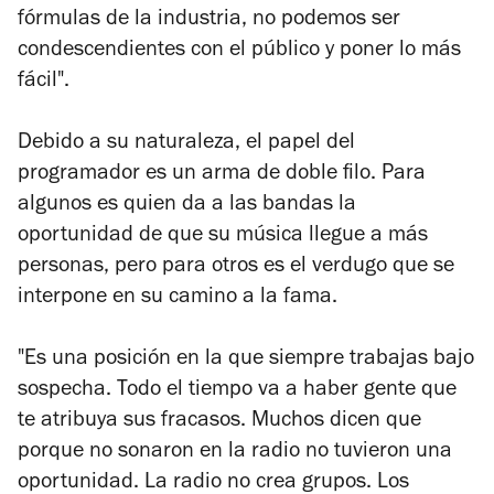
fórmulas de la industria, no podemos ser
condescendientes con el público y poner lo más
fácil".
Debido a su naturaleza, el papel del
programador es un arma de doble filo. Para
algunos es quien da a las bandas la
oportunidad de que su música llegue a más
personas, pero para otros es el verdugo que se
interpone en su camino a la fama.
"Es una posición en la que siempre trabajas bajo
sospecha. Todo el tiempo va a haber gente que
te atribuya sus fracasos. Muchos dicen que
porque no sonaron en la radio no tuvieron una
oportunidad. La radio no crea grupos. Los