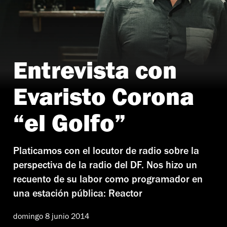
Entrevista con
Foto: Ariette Armella
Evaristo Corona
“el Golfo”
Platicamos con el locutor de radio sobre la
perspectiva de la radio del DF. Nos hizo un
recuento de su labor como programador en
una estación pública: Reactor
domingo 8 junio 2014