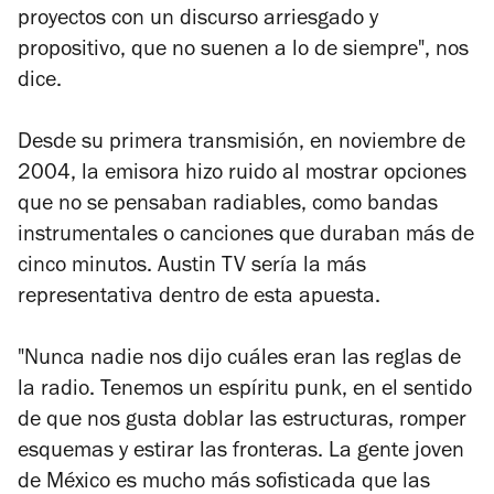
proyectos con un discurso arriesgado y
propositivo, que no suenen a lo de siempre", nos
dice.
Desde su primera transmisión, en noviembre de
2004, la emisora hizo ruido al mostrar opciones
que no se pensaban radiables, como bandas
instrumentales o canciones que duraban más de
cinco minutos. Austin TV sería la más
representativa dentro de esta apuesta.
"Nunca nadie nos dijo cuáles eran las reglas de
la radio. Tenemos un espíritu punk, en el sentido
de que nos gusta doblar las estructuras, romper
esquemas y estirar las fronteras. La gente joven
de México es mucho más sofisticada que las