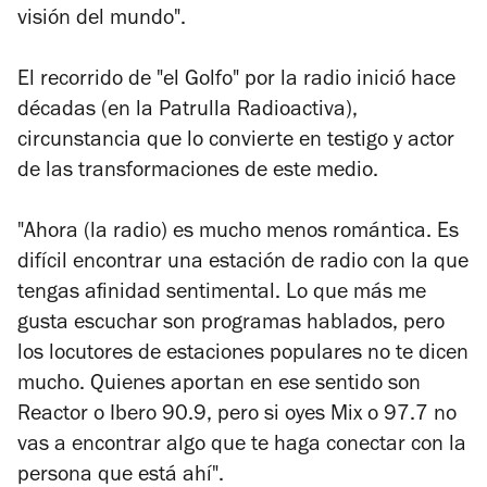
visión del mundo".
El recorrido de "el Golfo" por la radio inició hace
décadas (en la Patrulla Radioactiva),
circunstancia que lo convierte en testigo y actor
de las transformaciones de este medio.
"Ahora (la radio) es mucho menos romántica. Es
difícil encontrar una estación de radio con la que
tengas afinidad sentimental. Lo que más me
gusta escuchar son programas hablados, pero
los locutores de estaciones populares no te dicen
mucho. Quienes aportan en ese sentido son
Reactor o Ibero 90.9, pero si oyes Mix o 97.7 no
vas a encontrar algo que te haga conectar con la
persona que está ahí".