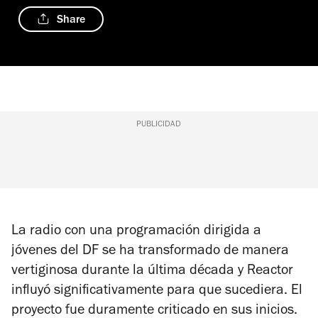
Share
PUBLICIDAD
La radio con una programación dirigida a
jóvenes del DF se ha transformado de manera
vertiginosa durante la última década y Reactor
influyó significativamente para que sucediera. El
proyecto fue duramente criticado en sus inicios.