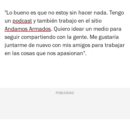
"Lo bueno es que no estoy sin hacer nada. Tengo
un
podcast
y también trabajo en el sitio
Andamos Armados
. Quiero idear un medio para
seguir compartiendo con la gente. Me gustaría
juntarme de nuevo con mis amigos para trabajar
en las cosas que nos apasionan".
PUBLICIDAD