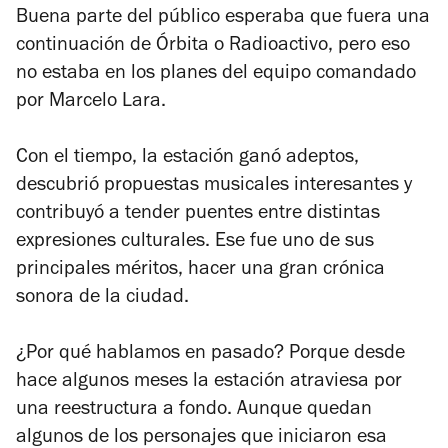
Buena parte del público esperaba que fuera una
continuación de Órbita o Radioactivo, pero eso
no estaba en los planes del equipo comandado
por Marcelo Lara.
Con el tiempo, la estación ganó adeptos,
descubrió propuestas musicales interesantes y
contribuyó a tender puentes entre distintas
expresiones culturales. Ese fue uno de sus
principales méritos, hacer una gran crónica
sonora de la ciudad.
¿Por qué hablamos en pasado? Porque desde
hace algunos meses la estación atraviesa por
una reestructura a fondo. Aunque quedan
algunos de los personajes que iniciaron esa