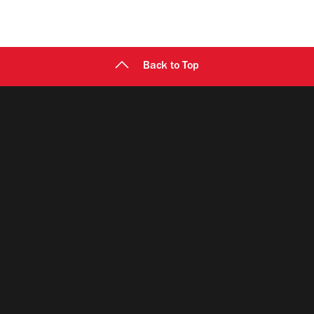
Back to Top