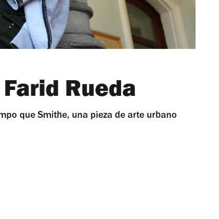
 Farid Rueda
iempo que Smithe, una pieza de arte urbano