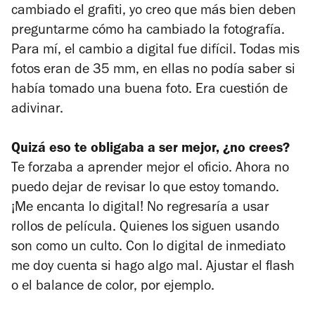
cambiado el grafiti, yo creo que más bien deben
preguntarme cómo ha cambiado la fotografía.
Para mí, el cambio a digital fue difícil. Todas mis
fotos eran de 35 mm, en ellas no podía saber si
había tomado una buena foto. Era cuestión de
adivinar.
Quizá eso te obligaba a ser mejor, ¿no crees?
Te forzaba a aprender mejor el oficio. Ahora no
puedo dejar de revisar lo que estoy tomando.
¡Me encanta lo digital! No regresaría a usar
rollos de película. Quienes los siguen usando
son como un culto. Con lo digital de inmediato
me doy cuenta si hago algo mal. Ajustar el flash
o el balance de color, por ejemplo.