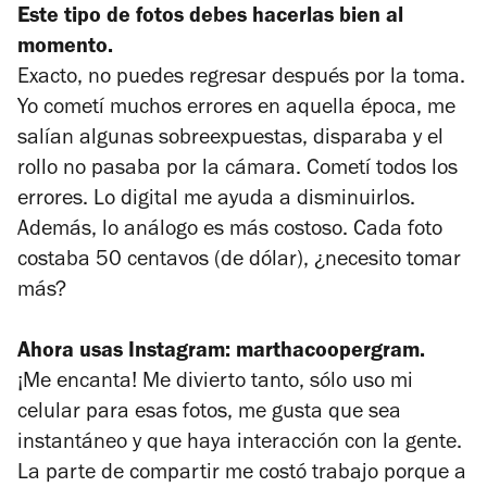
Este tipo de fotos debes hacerlas bien al
momento.
Exacto, no puedes regresar después por la toma.
Yo cometí muchos errores en aquella época, me
salían algunas sobreexpuestas, disparaba y el
rollo no pasaba por la cámara. Cometí todos los
errores. Lo digital me ayuda a disminuirlos.
Además, lo análogo es más costoso. Cada foto
costaba 50 centavos (de dólar), ¿necesito tomar
más?
Ahora usas Instagram: marthacoopergram.
¡Me encanta! Me divierto tanto, sólo uso mi
celular para esas fotos, me gusta que sea
instantáneo y que haya interacción con la gente.
La parte de compartir me costó trabajo porque a