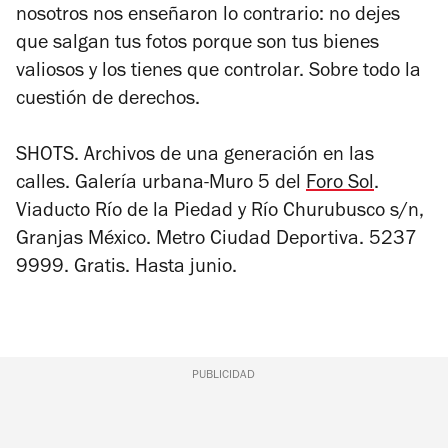
nosotros nos enseñaron lo contrario: no dejes
que salgan tus fotos porque son tus bienes
valiosos y los tienes que controlar. Sobre todo la
cuestión de derechos.
SHOTS. Archivos de una generación en las
calle
s. Galería urbana-Muro 5 del
Foro Sol
.
Viaducto Río de la Piedad y Río Churubusco s/n,
Granjas México. Metro Ciudad Deportiva. 5237
9999. Gratis. Hasta junio.
PUBLICIDAD