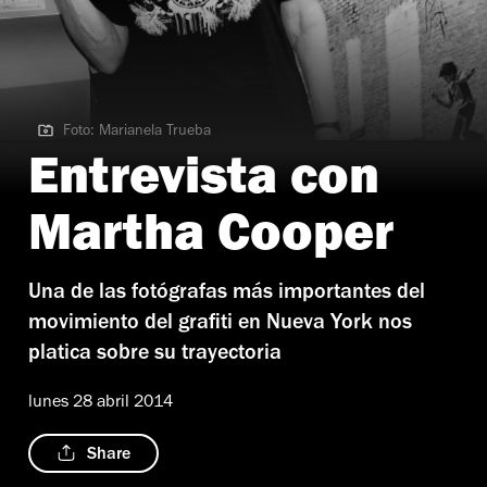
Foto: Marianela Trueba
Foto: Marianela Trueba
Entrevista con
Martha Cooper
Una de las fotógrafas más importantes del
movimiento del grafiti en Nueva York nos
platica sobre su trayectoria
lunes 28 abril 2014
Share