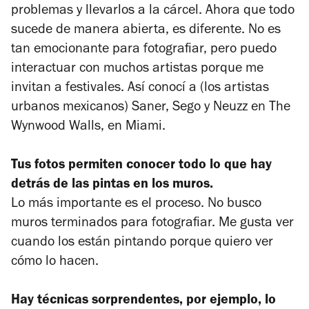
problemas y llevarlos a la cárcel. Ahora que todo
sucede de manera abierta, es diferente. No es
tan emocionante para fotografiar, pero puedo
interactuar con muchos artistas porque me
invitan a festivales. Así conocí a (los artistas
urbanos mexicanos) Saner, Sego y Neuzz en The
Wynwood Walls, en Miami.
Tus fotos permiten conocer todo lo que hay
detrás de las pintas en los muros.
Lo más importante es el proceso. No busco
muros terminados para fotografiar. Me gusta ver
cuando los están pintando porque quiero ver
cómo lo hacen.
Hay técnicas sorprendentes, por ejemplo, lo