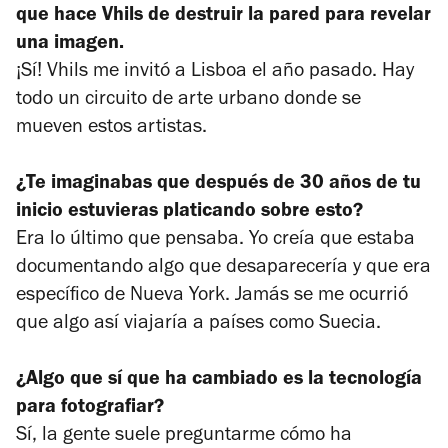
que hace Vhils de destruir la pared para revelar
una imagen.
¡Sí! Vhils me invitó a Lisboa el año pasado. Hay
todo un circuito de arte urbano donde se
mueven estos artistas.
¿Te imaginabas que después de 30 años de tu
inicio estuvieras platicando sobre esto?
Era lo último que pensaba. Yo creía que estaba
documentando algo que desaparecería y que era
específico de Nueva York. Jamás se me ocurrió
que algo así viajaría a países como Suecia.
¿Algo que sí que ha cambiado es la tecnología
para fotografiar?
Sí, la gente suele preguntarme cómo ha