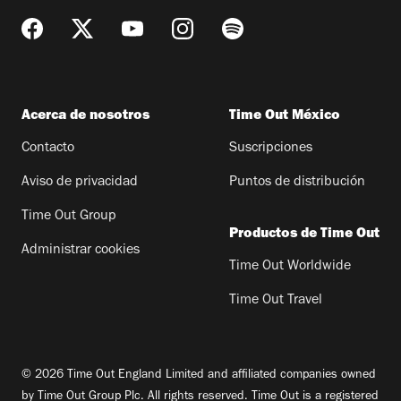
Acerca de nosotros
Time Out México
Contacto
Suscripciones
Aviso de privacidad
Puntos de distribución
Time Out Group
Productos de Time Out
Administrar cookies
Time Out Worldwide
Time Out Travel
© 2026 Time Out England Limited and affiliated companies owned
by Time Out Group Plc. All rights reserved. Time Out is a registered