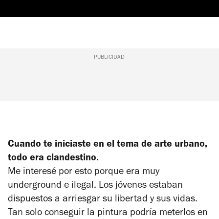
PUBLICIDAD
Cuando te iniciaste en el tema de arte urbano,
todo era clandestino.
Me interesé por esto porque era muy
underground e ilegal. Los jóvenes estaban
dispuestos a arriesgar su libertad y sus vidas.
Tan solo conseguir la pintura podría meterlos en