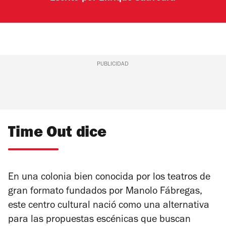
PUBLICIDAD
Time Out dice
En una colonia bien conocida por los teatros de
gran formato fundados por Manolo Fábregas,
este centro cultural nació como una alternativa
para las propuestas escénicas que buscan