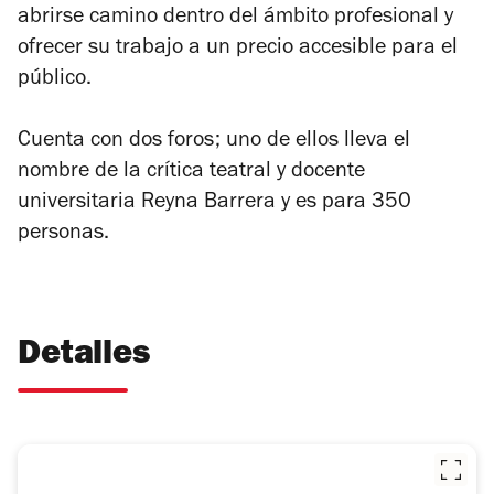
abrirse camino dentro del ámbito profesional y
ofrecer su trabajo a un precio accesible para el
público.
Cuenta con dos foros; uno de ellos lleva el
nombre de la crítica teatral y docente
universitaria Reyna Barrera y es para 350
personas.
Detalles