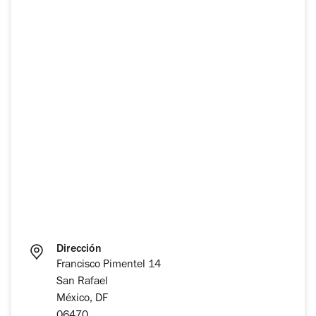
Dirección
Francisco Pimentel 14
San Rafael
México, DF