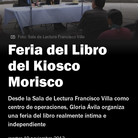
Foto: Sala de Lectura Francisco Villa
Foto: Sala de Lectura Francisco Villa
Feria del Libro
del Kiosco
Morisco
Desde la Sala de Lectura Francisco Villa como
centro de operaciones, Gloria Ávila organiza
una feria del libro realmente íntima e
independiente