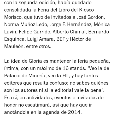
con la segunda edición, había quedado
consolidada la Feria del Libro del Kiosco
Morisco, que tuvo de invitados a José Gordon,
Norma Muñoz Ledo, Jorge F. Hernández, Mónica
Lavín, Felipe Garrido, Alberto Chimal, Bernardo
Esquinca, Luigi Amara, BEF y Héctor de
Mauleón, entre otros.
La idea de Gloria es mantener la feria pequeña,
íntima, con un máximo de 16
stands
. "Veo la de
Palacio de Minería, veo la FIL, y hay tantos
editores que resulta confuso; no sabes quiénes
son los autores ni si la editorial vale la pena".
Eso sí, en actividades, eventos e invitados de
honor no escatimará, así que hay que ir
anotándola en la agenda de 2014.