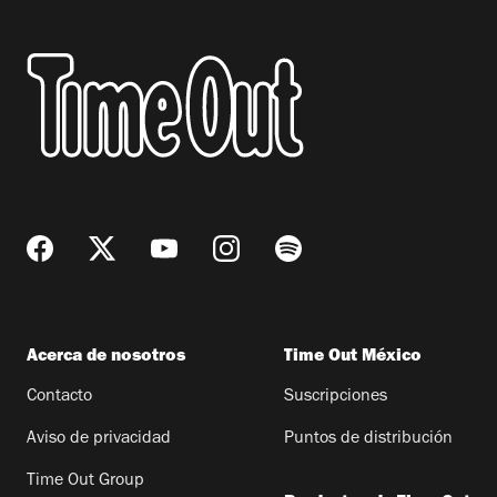
Acerca de nosotros
Time Out México
Contacto
Suscripciones
Aviso de privacidad
Puntos de distribución
Time Out Group