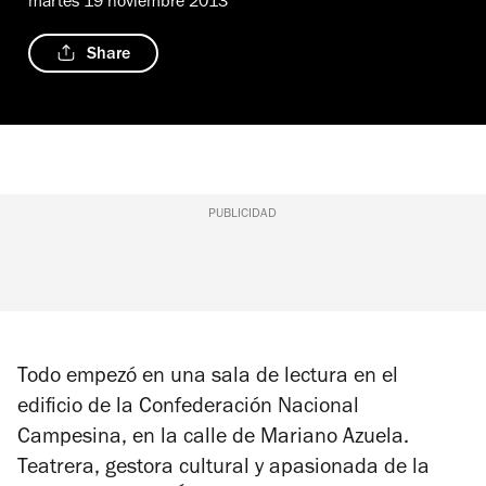
martes 19 noviembre 2013
Share
PUBLICIDAD
Todo empezó en una sala de lectura en el
edificio de la Confederación Nacional
Campesina, en la calle de Mariano Azuela.
Teatrera, gestora cultural y apasionada de la