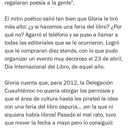
regalaran poesía a la gente".
El mitin poético salió tan bien que Gloria le tiró
más alto: ¿y si hacemos una feria del libro? ¿Por
qué no? Agarró el teléfono y se puso a llamar a
todas las editoriales que se le ocurrieron. Logró
que le compraran diez
stands
, con lo que pudo
organizar un evento muy decoroso el 23 de abril,
Día Internacional del Libro, de aquel año.
Gloria cuenta que, para 2012, la Delegación
Cuauhtémoc no quería otorgar los permisos y
que el área de cultura hasta les pirateó la idea
con una feria del libro espuria... ¡en la que ni
siquiera había libros! Pasado el mal rato, tuvo
que mover la fecha a mayo pero lo consiguió: