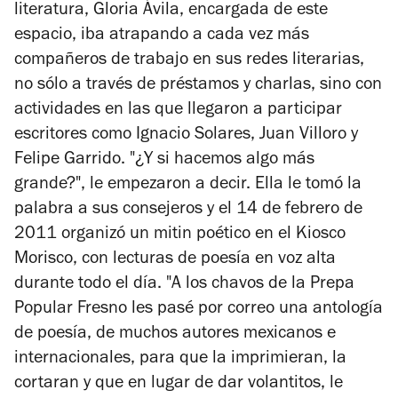
literatura, Gloria Ávila, encargada de este
espacio, iba atrapando a cada vez más
compañeros de trabajo en sus redes literarias,
no sólo a través de préstamos y charlas, sino con
actividades en las que llegaron a participar
escritores como Ignacio Solares, Juan Villoro y
Felipe Garrido. "¿Y si hacemos algo más
grande?", le empezaron a decir. Ella le tomó la
palabra a sus consejeros y el 14 de febrero de
2011 organizó un mitin poético en el Kiosco
Morisco, con lecturas de poesía en voz alta
durante todo el día. "A los chavos de la Prepa
Popular Fresno les pasé por correo una antología
de poesía, de muchos autores mexicanos e
internacionales, para que la imprimieran, la
cortaran y que en lugar de dar volantitos, le