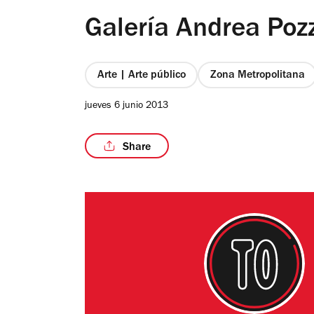
Galería Andrea Poz
Arte | Arte público
Zona Metropolitana
jueves 6 junio 2013
Share