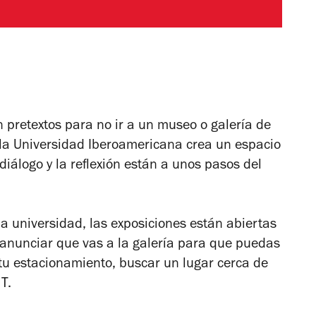
 pretextos para no ir a un museo o galería de
, la Universidad Iberoamericana crea un espacio
diálogo y la reflexión están a unos pasos del
la universidad, las exposiciones están abiertas
s anunciar que vas a la galería para que puedas
 tu estacionamiento, buscar un lugar cerca de
 T.