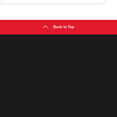
Back to Top