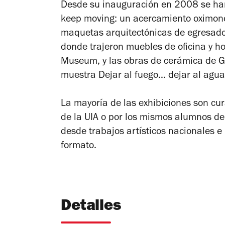
Desde su inauguración en 2008 se ha
keep moving: un acercamiento oximono
maquetas arquitectónicas de egresado
donde trajeron muebles de oficina y h
Museum, y las obras de cerámica de Gu
muestra
Dejar al fuego… dejar al agua
La mayoría de las exhibiciones son cur
de la UIA o por los mismos alumnos de
desde trabajos artísticos nacionales 
formato.
Detalles