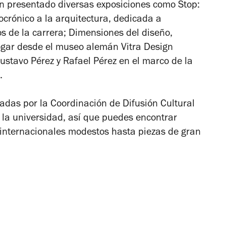
n presentado diversas exposiciones como
Stop:
crónico a la arquitectura
, dedicada a
s de la carrera;
Dimensiones del diseño,
ogar desde el museo alemán Vitra Design
stavo Pérez y Rafael Pérez en el marco de la
.
adas por la Coordinación de Difusión Cultural
 la universidad, así que puedes encontrar
e internacionales modestos hasta piezas de gran