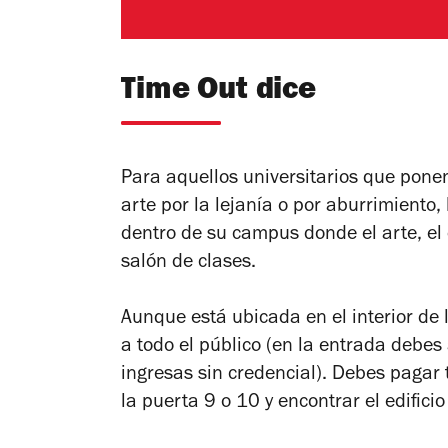
Time Out dice
Para aquellos universitarios que ponen
arte por la lejanía o por aburrimiento
dentro de su campus donde el arte, el 
salón de clases.
Aunque está ubicada en el interior de 
a todo el público (en la entrada debe
ingresas sin credencial). Debes pagar
la puerta 9 o 10 y encontrar el edificio