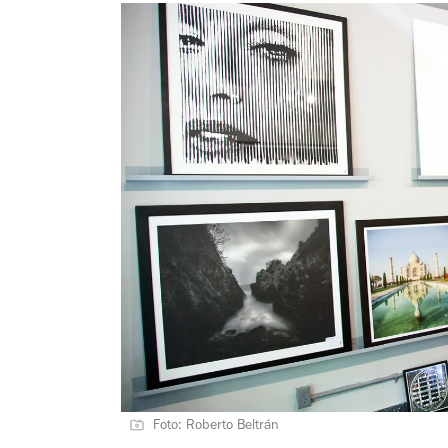
Foto: Roberto Beltrán