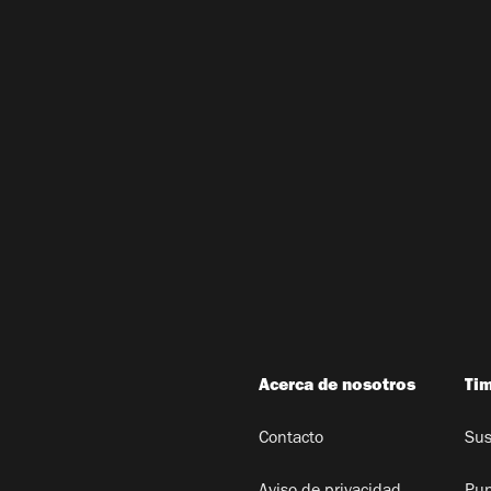
Acerca de nosotros
Ti
Contacto
Sus