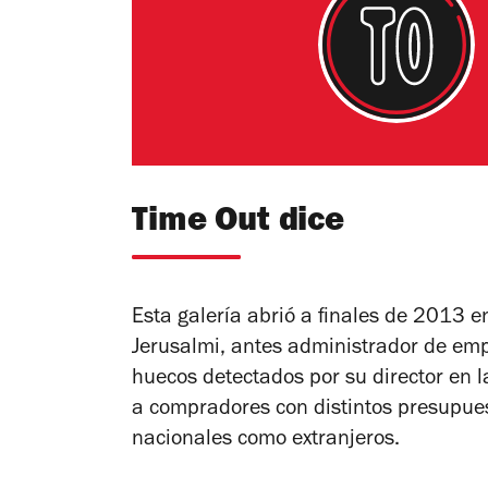
Time Out dice
Esta galería abrió a finales de 2013 e
Jerusalmi, antes administrador de emp
huecos detectados por su director en l
a compradores con distintos presupuest
nacionales como extranjeros.