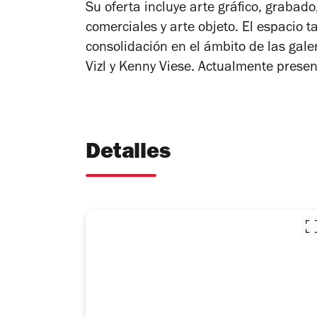
Su oferta incluye arte gráfico, grabado,
comerciales y arte objeto. El espacio 
consolidación en el ámbito de las gal
Vizl y Kenny Viese. Actualmente prese
Detalles