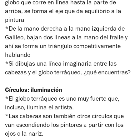
globo que corre en línea hasta la parte de
arriba, se forma el eje que da equilibrio a la
pintura
*De la mano derecha a la mano izquierda de
Galileo, bajan dos líneas a la mano del fraile y
ahí se forma un triángulo competitivamente
hablando
*Si dibujas una línea imaginaria entre las
cabezas y el globo terráqueo, ¿qué encuentras?
Círculos: iluminación
*El globo terráqueo es uno muy fuerte que,
incluso, ilumina el artista.
*Las cabezas son también otros círculos que
van escondiendo los pintores a partir con los
ojos o la nariz.