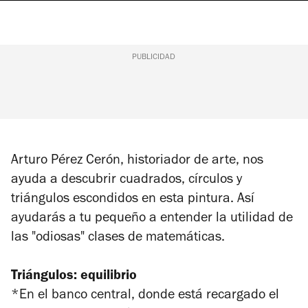
PUBLICIDAD
Arturo Pérez Cerón, historiador de arte, nos
ayuda a descubrir cuadrados, círculos y
triángulos escondidos en esta pintura. Así
ayudarás a tu pequeño a entender la utilidad de
las "odiosas" clases de matemáticas.
Triángulos: equilibrio
*En el banco central, donde está recargado el