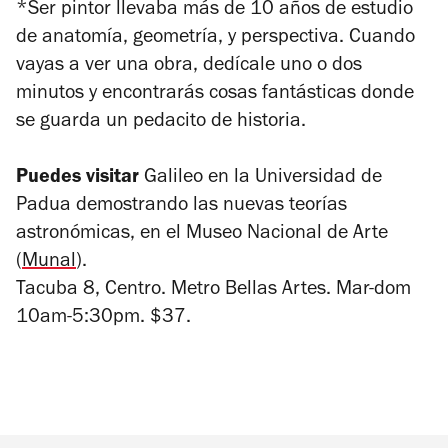
*Ser pintor llevaba más de 10 años de estudio
de anatomía, geometría, y perspectiva. Cuando
vayas a ver una obra, dedícale uno o dos
minutos y encontrarás cosas fantásticas donde
se guarda un pedacito de historia.
Puedes visitar
Galileo en la Universidad de
Padua demostrando las nuevas teorías
astronómicas
, en el Museo Nacional de Arte
(
Munal
).
Tacuba 8, Centro. Metro Bellas Artes. Mar-dom
10am-5:30pm. $37.