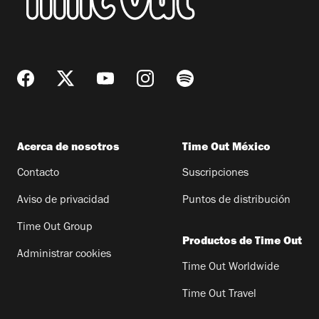
Acerca de nosotros
Time Out México
Contacto
Suscripciones
Aviso de privacidad
Puntos de distribución
Time Out Group
Productos de Time Out
Administrar cookies
Time Out Worldwide
Time Out Travel