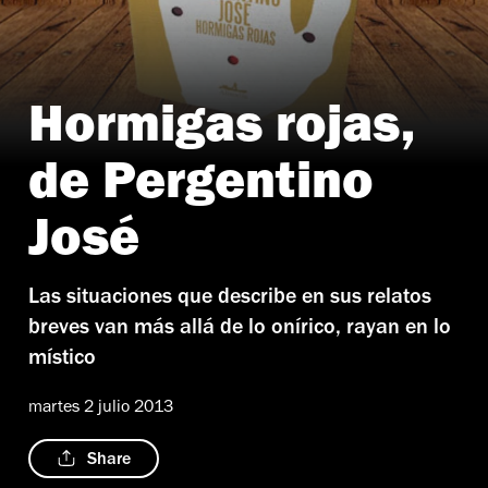
Hormigas rojas,
de Pergentino
José
Las situaciones que describe en sus relatos
breves van más allá de lo onírico, rayan en lo
místico
martes 2 julio 2013
Share