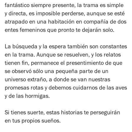
fantástico siempre presente, la trama es simple
y directa, es imposible perderse, aunque se esté
atrapado en una habitación en compañía de dos
entes femeninos que pronto te dejarán solo.
La búsqueda y la espera también son constantes
en la trama. Aunque se resuelven, y los relatos
tienen fin, permanece el presentimiento de que
se observó sólo una pequeña parte de un
universo extraño, a donde se van nuestras
promesas rotas y debemos cuidarnos de las aves
y de las hormigas.
Si tienes suerte, estas historias te perseguirán
en tus propios sueños.