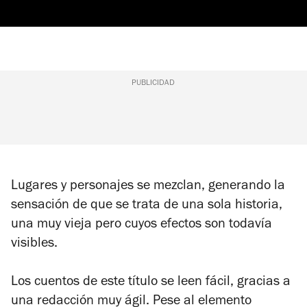
PUBLICIDAD
Lugares y personajes se mezclan, generando la
sensación de que se trata de una sola historia,
una muy vieja pero cuyos efectos son todavía
visibles.
Los cuentos de este título se leen fácil, gracias a
una redacción muy ágil. Pese al elemento