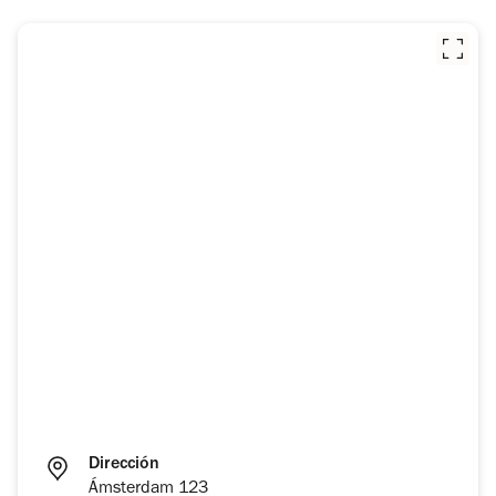
Dirección
Ámsterdam 123