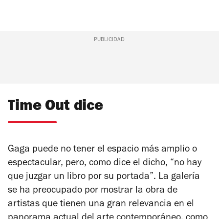
PUBLICIDAD
Time Out dice
Gaga puede no tener el espacio más amplio o
espectacular, pero, como dice el dicho, “no hay
que juzgar un libro por su portada”. La galería
se ha preocupado por mostrar la obra de
artistas que tienen una gran relevancia en el
panorama actual del arte contemporáneo, como