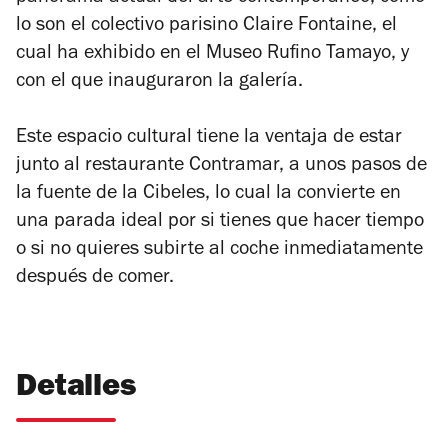
lo son el colectivo parisino Claire Fontaine, el
cual ha exhibido en el Museo Rufino Tamayo, y
con el que inauguraron la galería.
Este espacio cultural tiene la ventaja de estar
junto al restaurante Contramar, a unos pasos de
la fuente de la Cibeles, lo cual la convierte en
una parada ideal por si tienes que hacer tiempo
o si no quieres subirte al coche inmediatamente
después de comer.
Detalles