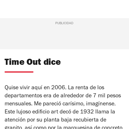
PUBLICIDAD
Time Out dice
Quise vivir aquí en 2006. La renta de los
departamentos era de alrededor de 7 mil pesos
mensuales. Me pareció carísimo, imagínense.
Este lujoso edificio art decó de 1932 llama la
atención por su planta baja recubierta de
granito, así como por la marquesina de concreto