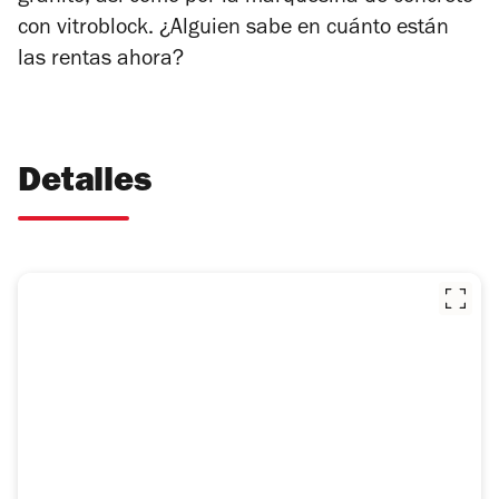
con vitroblock. ¿Alguien sabe en cuánto están
las rentas ahora?
Detalles