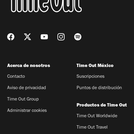
Acerca de nosotros
Time Out México
Contacto
Suscripciones
Aviso de privacidad
Puntos de distribución
Time Out Group
Productos de Time Out
Administrar cookies
Time Out Worldwide
Time Out Travel