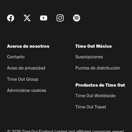
Acerca de nosotros
Time Out México
Contacto
Suscripciones
Aviso de privacidad
Puntos de distribución
Time Out Group
Productos de Time Out
Administrar cookies
Time Out Worldwide
Time Out Travel