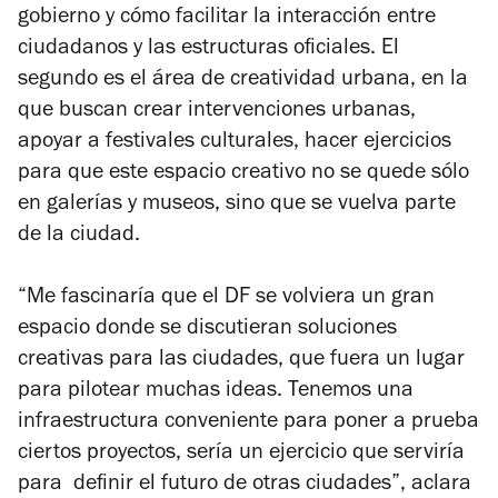
gobierno y cómo facilitar la interacción entre
ciudadanos y las estructuras oficiales. El
segundo es el área de creatividad urbana, en la
que buscan crear intervenciones urbanas,
apoyar a festivales culturales, hacer ejercicios
para que este espacio creativo no se quede sólo
en galerías y museos, sino que se vuelva parte
de la ciudad.
“Me fascinaría que el DF se volviera un gran
espacio donde se discutieran soluciones
creativas para las ciudades, que fuera un lugar
para pilotear muchas ideas. Tenemos una
infraestructura conveniente para poner a prueba
ciertos proyectos, sería un ejercicio que serviría
para definir el futuro de otras ciudades”, aclara