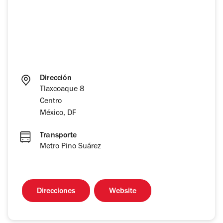
Dirección
Tlaxcoaque 8
Centro
México, DF
Transporte
Metro Pino Suárez
Direcciones
Website