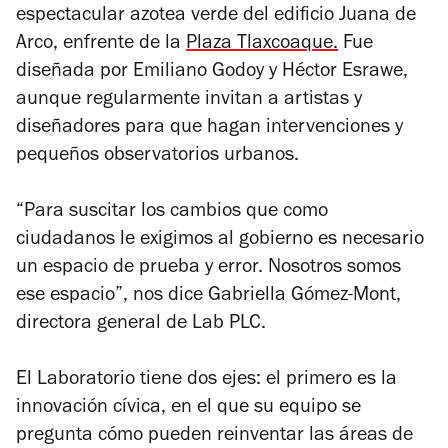
espectacular azotea verde del edificio Juana de
Arco, enfrente de la
Plaza Tlaxcoaque.
Fue
diseñada por Emiliano Godoy y Héctor Esrawe,
aunque regularmente invitan a artistas y
diseñadores para que hagan intervenciones y
pequeños observatorios urbanos.
“Para suscitar los cambios que como
ciudadanos le exigimos al gobierno es necesario
un espacio de prueba y error. Nosotros somos
ese espacio”, nos dice Gabriella Gómez-Mont,
directora general de Lab PLC.
El Laboratorio tiene dos ejes: el primero es la
innovación cívica, en el que su equipo se
pregunta cómo pueden reinventar las áreas de