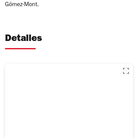
Gómez-Mont.
Detalles