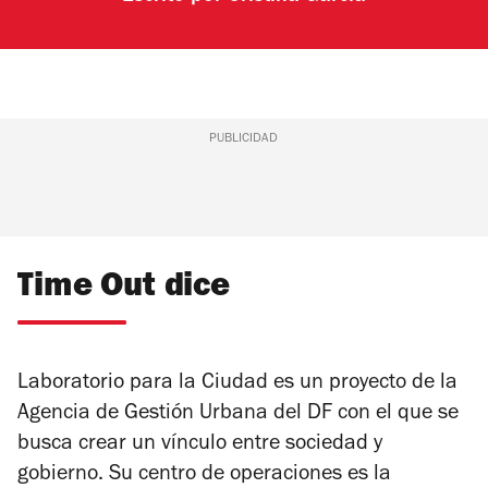
PUBLICIDAD
Time Out dice
Laboratorio para la Ciudad es un proyecto de la
Agencia de Gestión Urbana del DF con el que se
busca crear un vínculo entre sociedad y
gobierno. Su centro de operaciones es la