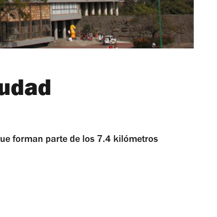
iudad
que forman parte de los 7.4 kilómetros