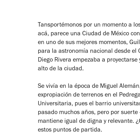
Tansportémonos por un momento a los
acá, parece una Ciudad de México con
en uno de sus mejores momentos, Gui
para la astronomía nacional desde el 
Diego Rivera empezaba a proyectarse y 
alto de la ciudad.
Se vivía en la época de Miguel Alemán,
expropiación de terrenos en el Pedreg
Universitaria, pues el barrio universita
pasado muchos años, pero por suerte 
mantiene igual de digna y relevante. 
estos puntos de partida.