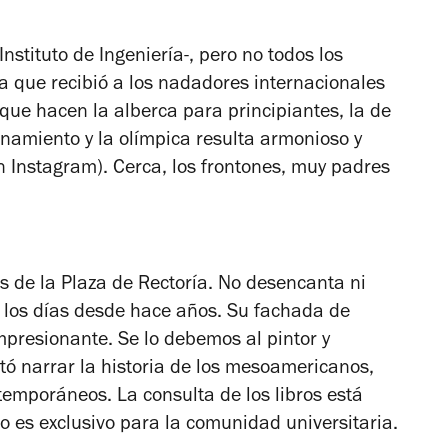
 Instituto de Ingeniería-, pero no todos los
a que recibió a los nadadores internacionales
que hacen la alberca para principiantes, la de
renamiento y la olímpica resulta armonioso y
en Instagram). Cerca, los frontones, muy padres
s de la Plaza de Rectoría. No desencanta ni
s los días desde hace años. Su fachada de
presionante. Se lo debemos al pintor y
tó narrar la historia de los mesoamericanos,
temporáneos. La consulta de los libros está
o es exclusivo para la comunidad universitaria.