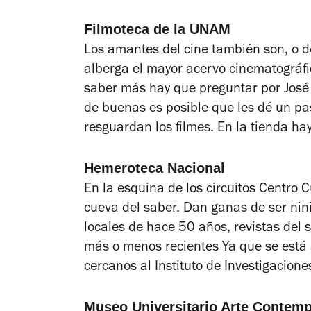
Filmoteca de la UNAM
Los amantes del cine también son, o 
alberga el mayor acervo cinematográfi
saber más hay que preguntar por José
de buenas es posible que les dé un p
resguardan los filmes. En la tienda hay
Hemeroteca Nacional
En la esquina de los circuitos Centro 
cueva del saber. Dan ganas de ser nin
locales de hace 50 años, revistas del 
más o menos recientes Ya que se está 
cercanos al Instituto de Investigacione
Museo Universitario Arte Contem