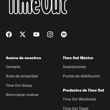
Acerca de nosotros
Time Out México
Contacto
Suscripciones
Aviso de privacidad
Puntos de distribución
Time Out Group
Productos de Time Out
Administrar cookies
Time Out Worldwide
Time Out Travel