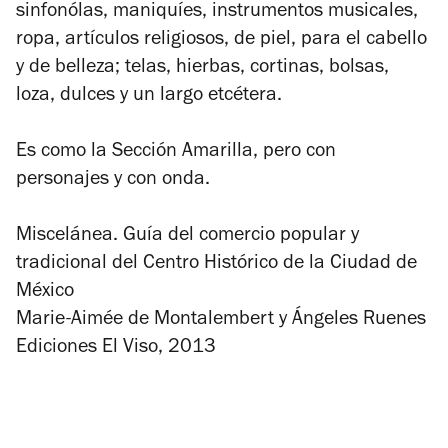
sinfonólas, maniquíes, instrumentos musicales,
ropa, artículos religiosos, de piel, para el cabello
y de belleza; telas, hierbas, cortinas, bolsas,
loza, dulces y un largo etcétera.
Es como la Sección Amarilla, pero con
personajes y con onda.
Miscelánea. Guía del comercio popular y
tradicional del Centro Histórico de la Ciudad de
México
Marie-Aimée de Montalembert y Ángeles Ruenes
Ediciones El Viso, 2013