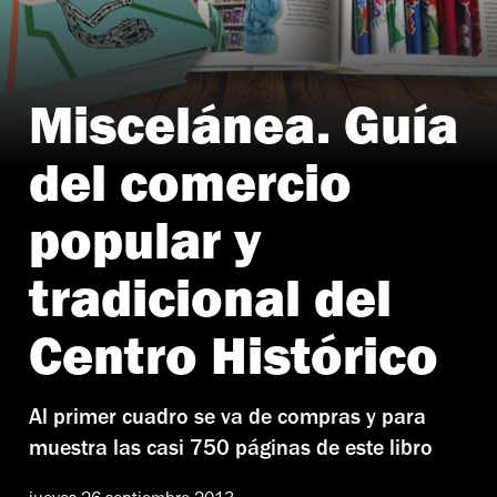
Miscelánea. Guía
del comercio
popular y
tradicional del
Centro Histórico
Al primer cuadro se va de compras y para
muestra las casi 750 páginas de este libro