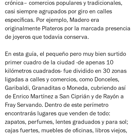
crónica– comercios populares y tradicionales,
casi siempre agrupados por giro en calles
específicas. Por ejemplo, Madero era
originalmente Plateros por la marcada presencia
de joyeros que todavía conserva.
En esta guía, el pequeño pero muy bien surtido
primer cuadro de la ciudad -de apenas 10
kilómetros cuadrados- fue dividido en 30 zonas
ligadas a calles y comercios, como Donceles,
Garibaldi, Granaditas o Moneda, cubriendo así
de Enrico Martínez a San Ciprián y de Rayón a
Fray Servando. Dentro de este perímetro
encontrarás lugares que venden de todo:
zapatos, perfumes, lentes graduados y para sol;
cajas fuertes, muebles de oficinas, libros viejos,