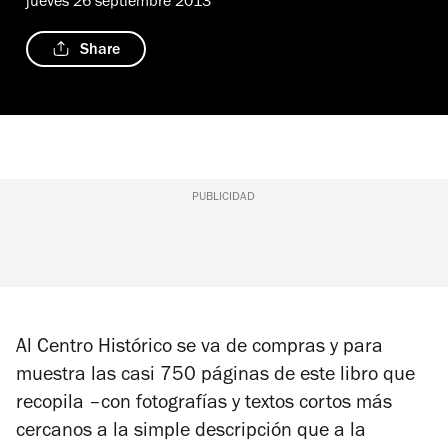
jueves 26 septiembre 2013
Share
PUBLICIDAD
Al Centro Histórico se va de compras y para
muestra las casi 750 páginas de este libro que
recopila –con fotografías y textos cortos más
cercanos a la simple descripción que a la