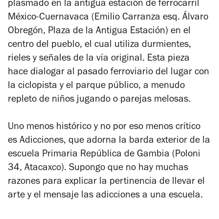
plasmado en la antigua estación de ferrocarril
México-Cuernavaca (
Emilio Carranza esq. Álvaro
Obregón, Plaza de la Antigua Estación
) en el
centro del pueblo, el cual utiliza durmientes,
rieles y señales de la vía original. Esta pieza
hace dialogar al pasado ferroviario del lugar con
la ciclopista y el parque público, a menudo
repleto de niños jugando o parejas melosas.
Uno menos histórico y no por eso menos crítico
es
Adicciones
, que adorna la barda exterior de la
escuela Primaria República de Gambia (
Poloni
34, Atacaxco
). Supongo que no hay muchas
razones para explicar la pertinencia de llevar el
arte y el mensaje las adicciones a una escuela.