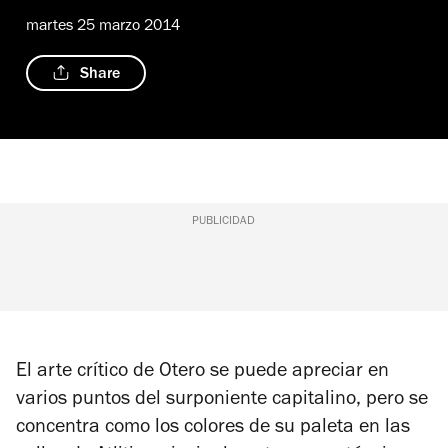
martes 25 marzo 2014
Share
PUBLICIDAD
El arte crítico de Otero se puede apreciar en
varios puntos del surponiente capitalino, pero se
concentra como los colores de su paleta en las