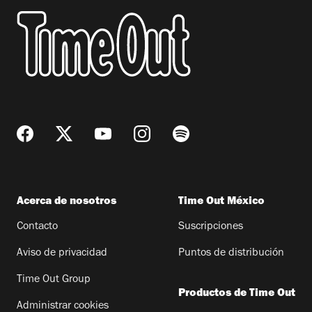
Acerca de nosotros
Time Out México
Contacto
Suscripciones
Aviso de privacidad
Puntos de distribución
Time Out Group
Productos de Time Out
Administrar cookies