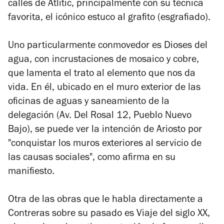
calles de Atlitic, principalmente con su técnica
favorita, el icónico estuco al grafito (esgrafiado).
Uno particularmente conmovedor es
Dioses del
agua
, con incrustaciones de mosaico y cobre,
que lamenta el trato al elemento que nos da
vida. En él, ubicado en el muro exterior de las
oficinas de aguas y saneamiento de la
delegación (
Av. Del Rosal 12, Pueblo Nuevo
Bajo
), se puede ver la intención de Ariosto por
"conquistar los muros exteriores al servicio de
las causas sociales", como afirma en su
manifiesto.
Otra de las obras que le habla directamente a
Contreras sobre su pasado es
Viaje del siglo XX
,