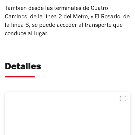
También desde las terminales de Cuatro
Caminos, de la línea 2 del Metro, y El Rosario, de
la línea 6, se puede acceder al transporte que
conduce al lugar.
Detalles