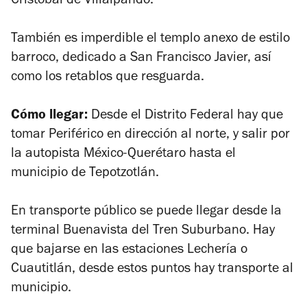
Cristóbal de Villalpando.
También es imperdible el templo anexo de estilo
barroco, dedicado a San Francisco Javier, así
como los retablos que resguarda.
Cómo llegar:
Desde el Distrito Federal hay que
tomar Periférico en dirección al norte, y salir por
la autopista México-Querétaro hasta el
municipio de Tepotzotlán.
En transporte público se puede llegar desde la
terminal Buenavista del Tren Suburbano. Hay
que bajarse en las estaciones Lechería o
Cuautitlán, desde estos puntos hay transporte al
municipio.