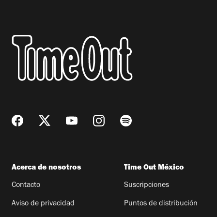
Acerca de nosotros
Time Out México
Contacto
Suscripciones
Aviso de privacidad
Puntos de distribución