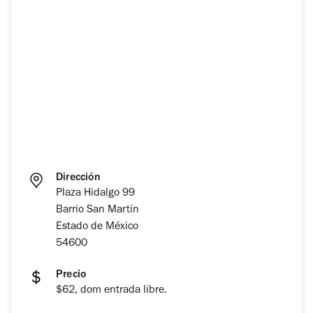
Dirección
Plaza Hidalgo 99
Barrio San Martín
Estado de México
54600
Precio
$62, dom entrada libre.