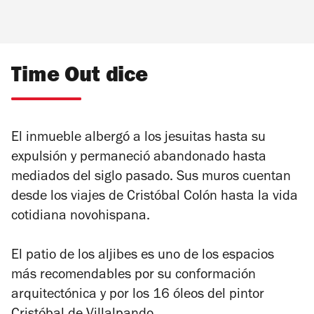
Time Out dice
El inmueble albergó a los jesuitas hasta su
expulsión y permaneció abandonado hasta
mediados del siglo pasado. Sus muros cuentan
desde los viajes de Cristóbal Colón hasta la vida
cotidiana novohispana.
El patio de los aljibes es uno de los espacios
más recomendables por su conformación
arquitectónica y por los 16 óleos del pintor