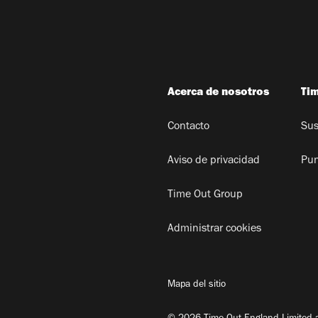
Acerca de nosotros
Ti
Contacto
Sus
Aviso de privacidad
Pun
Time Out Group
Administrar cookies
Mapa del sitio