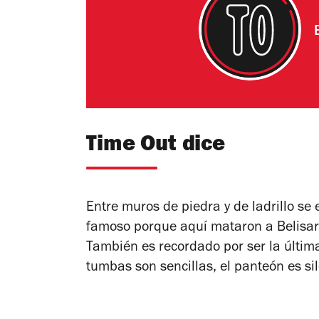
Time Out dice
Entre muros de piedra y de ladrillo se
famoso porque aquí mataron a Belisari
También es recordado por ser la últi
tumbas son sencillas, el panteón es sil