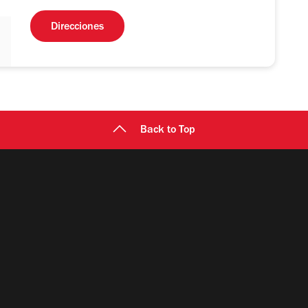
Direcciones
Back to Top