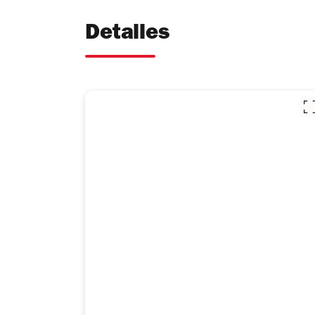
Detalles