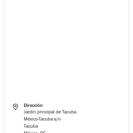
Dirección
Jardín principal de Tacuba
México-Tacuba s/n
Tacuba