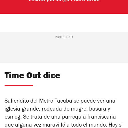
Escrito por
Jorge Pedro Uribe
PUBLICIDAD
Time Out dice
Saliendito del Metro Tacuba se puede ver una
iglesia grande, rodeada de mugre, basura y
esmog. Se trata de una parroquia franciscana
que alguna vez maravilló a todo el mundo. Hoy si