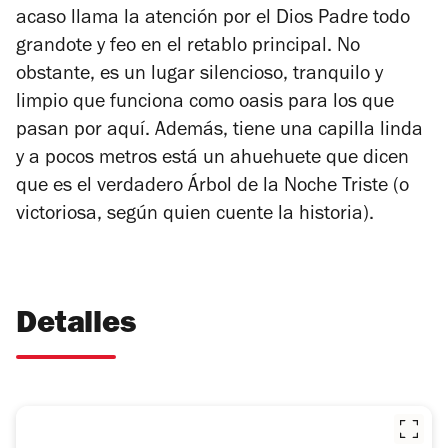
acaso llama la atención por el Dios Padre todo
grandote y feo en el retablo principal. No
obstante, es un lugar silencioso, tranquilo y
limpio que funciona como oasis para los que
pasan por aquí. Además, tiene una capilla linda
y a pocos metros está un ahuehuete que dicen
que es el verdadero Árbol de la Noche Triste (o
victoriosa, según quien cuente la historia).
Detalles