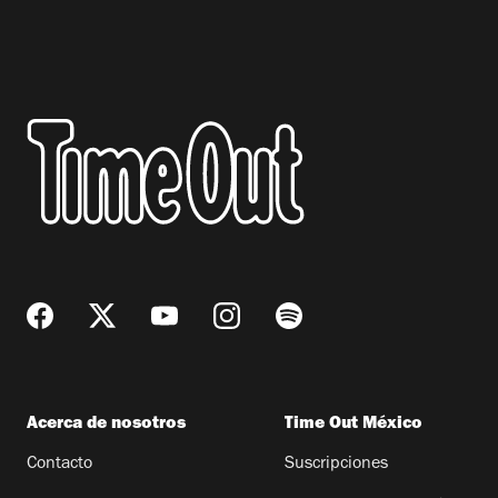
Acerca de nosotros
Time Out México
Contacto
Suscripciones