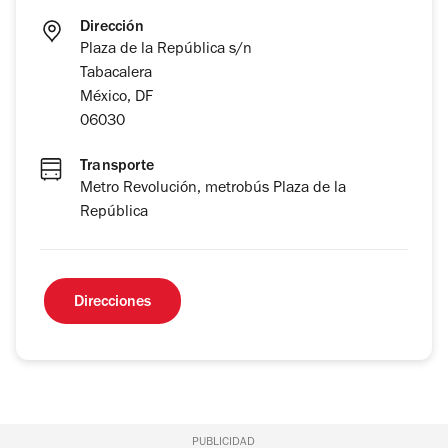
Dirección
Plaza de la República s/n
Tabacalera
México, DF
06030
Transporte
Metro Revolución, metrobús Plaza de la
República
Direcciones
PUBLICIDAD