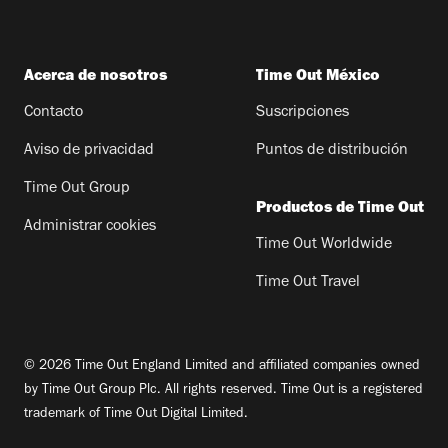
Acerca de nosotros
Time Out México
Contacto
Suscripciones
Aviso de privacidad
Puntos de distribución
Time Out Group
Productos de Time Out
Administrar cookies
Time Out Worldwide
Time Out Travel
© 2026 Time Out England Limited and affiliated companies owned
by Time Out Group Plc. All rights reserved. Time Out is a registered
trademark of Time Out Digital Limited.