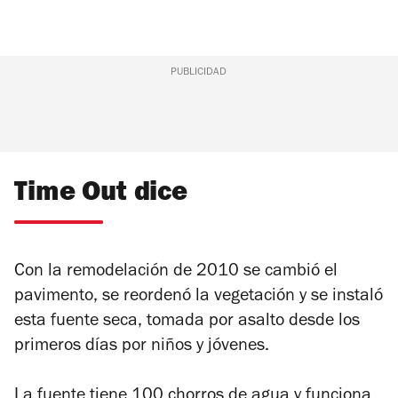
PUBLICIDAD
Time Out dice
Con la remodelación de 2010 se cambió el
pavimento, se reordenó la vegetación y se instaló
esta fuente seca, tomada por asalto desde los
primeros días por niños y jóvenes.
La fuente tiene 100 chorros de agua y funciona