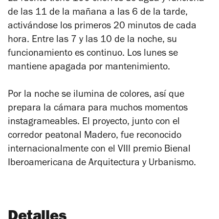
de las 11 de la mañana a las 6 de la tarde,
activándose los primeros 20 minutos de cada
hora. Entre las 7 y las 10 de la noche, su
funcionamiento es continuo. Los lunes se
mantiene apagada por mantenimiento.
Por la noche se ilumina de colores, así que
prepara la cámara para muchos momentos
instagrameables. El proyecto, junto con el
corredor peatonal Madero, fue reconocido
internacionalmente con el VIII premio Bienal
Iberoamericana de Arquitectura y Urbanismo.
Detalles