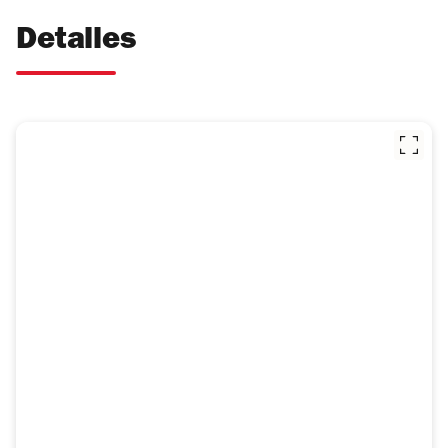
Detalles