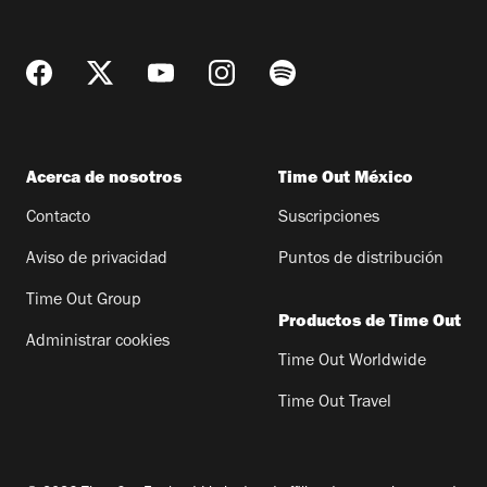
Acerca de nosotros
Time Out México
Contacto
Suscripciones
Aviso de privacidad
Puntos de distribución
Time Out Group
Productos de Time Out
Administrar cookies
Time Out Worldwide
Time Out Travel