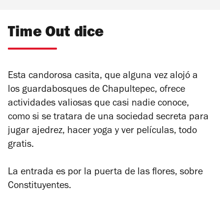
Time Out dice
Esta candorosa casita, que alguna vez alojó a
los guardabosques de Chapultepec, ofrece
actividades valiosas que casi nadie conoce,
como si se tratara de una sociedad secreta para
jugar ajedrez, hacer yoga y ver películas, todo
gratis.
La entrada es por la puerta de las flores, sobre
Constituyentes.