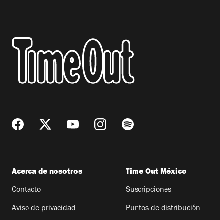
Acerca de nosotros
Time Out México
Contacto
Suscripciones
Aviso de privacidad
Puntos de distribución