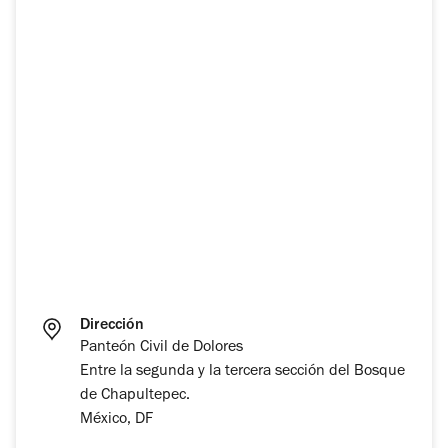
Dirección
Panteón Civil de Dolores
Entre la segunda y la tercera sección del Bosque
de Chapultepec.
México, DF