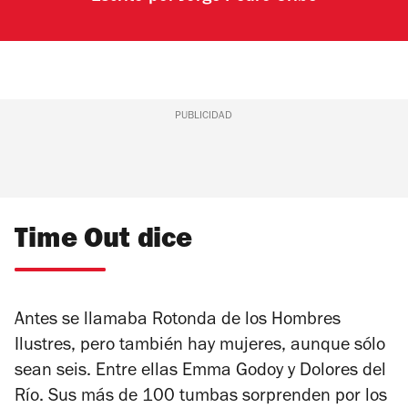
PUBLICIDAD
Time Out dice
Antes se llamaba Rotonda de los Hombres
Ilustres, pero también hay mujeres, aunque sólo
sean seis. Entre ellas Emma Godoy y Dolores del
Río. Sus más de 100 tumbas sorprenden por los