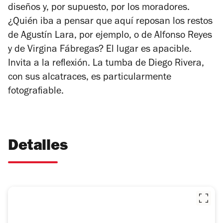
diseños y, por supuesto, por los moradores.
¿Quién iba a pensar que aquí reposan los restos
de Agustín Lara, por ejemplo, o de Alfonso Reyes
y de Virgina Fábregas? El lugar es apacible.
Invita a la reflexión. La tumba de Diego Rivera,
con sus alcatraces, es particularmente
fotografiable.
Detalles