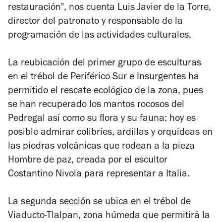
restauración", nos cuenta Luis Javier de la Torre,
director del patronato y responsable de la
programación de las actividades culturales.
La reubicación del primer grupo de esculturas
en el trébol de Periférico Sur e Insurgentes ha
permitido el rescate ecológico de la zona, pues
se han recuperado los mantos rocosos del
Pedregal así como su flora y su fauna: hoy es
posible admirar colibríes, ardillas y orquídeas en
las piedras volcánicas que rodean a la pieza
Hombre de paz
, creada por el escultor
Costantino Nivola para representar a Italia.
La segunda sección se ubica en el trébol de
Viaducto-Tlalpan, zona húmeda que permitirá la