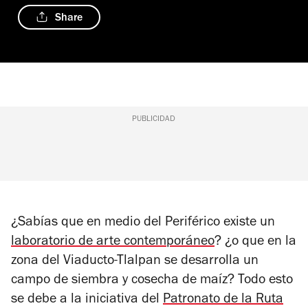
Share
PUBLICIDAD
¿Sabías que en medio del Periférico existe un
laboratorio de arte contemporáneo
? ¿o que en la
zona del Viaducto-Tlalpan se desarrolla un
campo de siembra y cosecha de maíz? Todo esto
se debe a la iniciativa del
Patronato de la Ruta