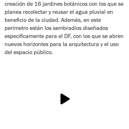
creación de 16 jardines botánicos con los que se
planea recolectar y reusar el agua pluvial en
beneficio de la ciudad. Además, en este
perímetro están los sembradíos diseñados
específicamente para el DF, con los que se abren
nuevos horizontes para la arquitectura y el uso
del espacio público.