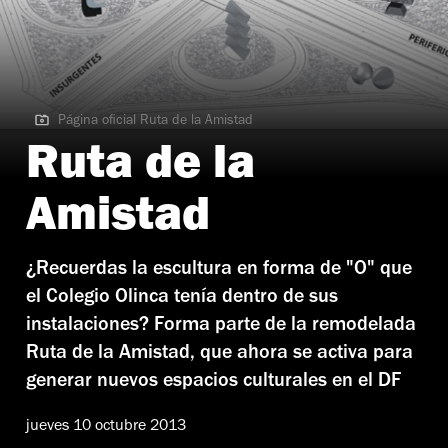
Página oficial Ruta de la Amistad
Página oficial Ruta de la Amistad
Ruta de la
Amistad
¿Recuerdas la escultura en forma de "O" que
el Colegio Olinca tenía dentro de sus
instalaciones? Forma parte de la remodelada
Ruta de la Amistad, que ahora se activa para
generar nuevos espacios culturales en el DF
jueves 10 octubre 2013