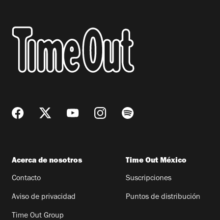
Acerca de nosotros
Time Out México
Contacto
Suscripciones
Aviso de privacidad
Puntos de distribución
Time Out Group