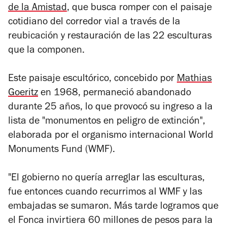
de la Amistad
, que busca romper con el paisaje
cotidiano del corredor vial a través de la
reubicación y restauración de las 22 esculturas
que la componen.
Este paisaje escultórico, concebido por
Mathias
Goeritz
en 1968, permaneció abandonado
durante 25 años, lo que provocó su ingreso a la
lista de "monumentos en peligro de extinción",
elaborada por el organismo internacional World
Monuments Fund (WMF).
"El gobierno no quería arreglar las esculturas,
fue entonces cuando recurrimos al WMF y las
embajadas se sumaron. Más tarde logramos que
el Fonca invirtiera 60 millones de pesos para la