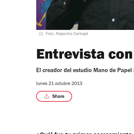
Foto: Alejandra Carbajal
Entrevista con
El creador del estudio Mano de Papel n
lunes 21 octubre 2013
Share