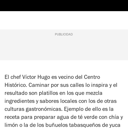
PUBLICIDAD
El chef Víctor Hugo es vecino del Centro
Histórico. Caminar por sus calles lo inspira y el
resultado son platillos en los que mezcla
ingredientes y sabores locales con los de otras
culturas gastronómicas. Ejemplo de ello es la
receta para preparar agua de té verde con chía y
limón o la de los buñuelos tabasqueños de yuca