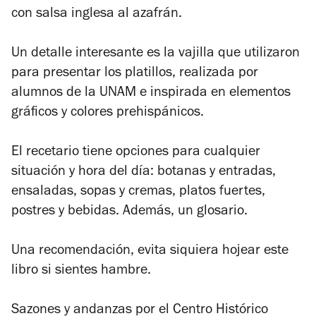
con salsa inglesa al azafrán.
Un detalle interesante es la vajilla que utilizaron
para presentar los platillos, realizada por
alumnos de la UNAM e inspirada en elementos
gráficos y colores prehispánicos.
El recetario tiene opciones para cualquier
situación y hora del día: botanas y entradas,
ensaladas, sopas y cremas, platos fuertes,
postres y bebidas. Además, un glosario.
Una recomendación, evita siquiera hojear este
libro si sientes hambre.
Sazones y andanzas por el Centro Histórico