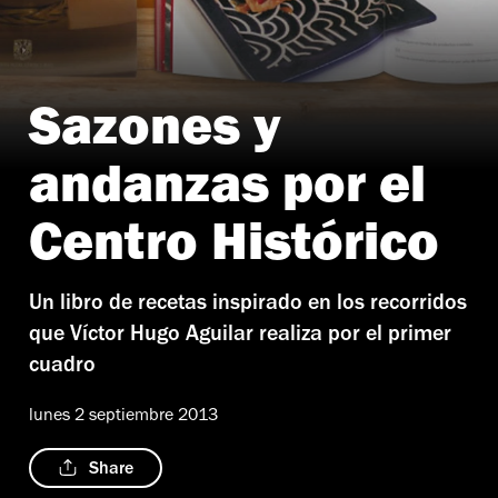
Sazones y
andanzas por el
Centro Histórico
Un libro de recetas inspirado en los recorridos
que Víctor Hugo Aguilar realiza por el primer
cuadro
lunes 2 septiembre 2013
Share