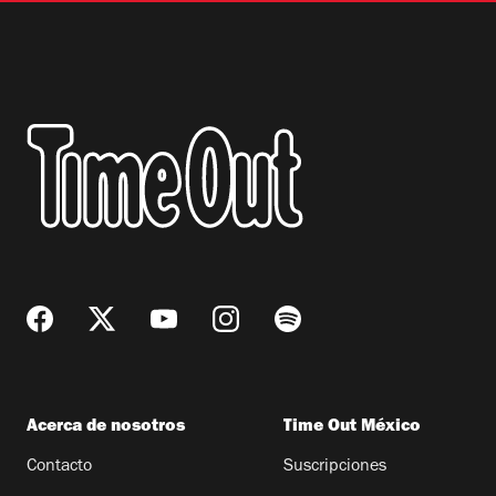
Acerca de nosotros
Time Out México
Contacto
Suscripciones