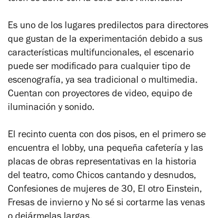
Es uno de los lugares predilectos para directores
que gustan de la experimentación debido a sus
características multifuncionales, el escenario
puede ser modificado para cualquier tipo de
escenografía, ya sea tradicional o multimedia.
Cuentan con proyectores de video, equipo de
iluminación y sonido.
El recinto cuenta con dos pisos, en el primero se
encuentra el lobby, una pequeña cafetería y las
placas de obras representativas en la historia
del teatro, como
Chicos cantando y desnudos,
Confesiones de mujeres de 30, El otro Einstein,
Fresas de invierno
y
No sé si cortarme las venas
o dejármelas largas.