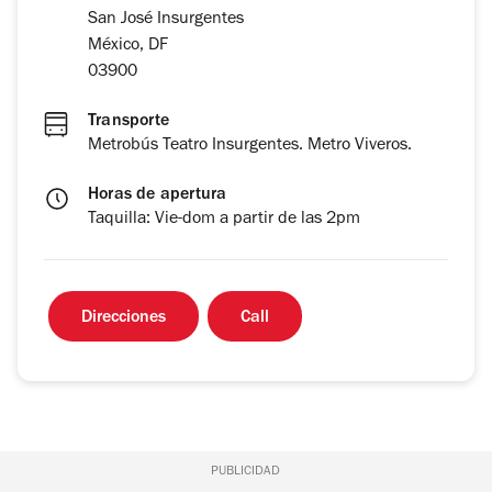
San José Insurgentes
México, DF
03900
Transporte
Metrobús Teatro Insurgentes. Metro Viveros.
Horas de apertura
Taquilla: Vie-dom a partir de las 2pm
Direcciones
Call
PUBLICIDAD