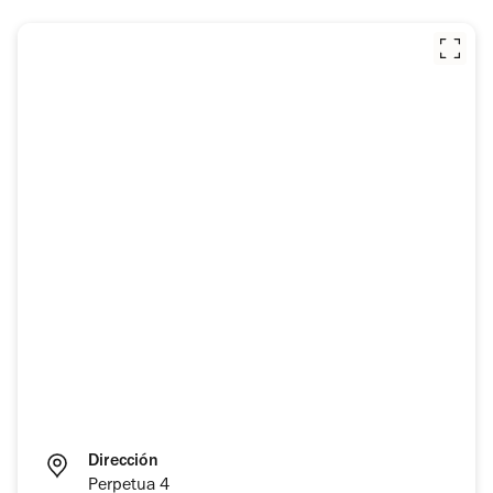
Dirección
Perpetua 4