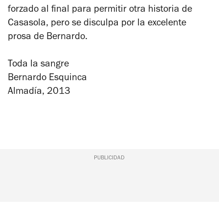
forzado al final para permitir otra historia de
Casasola, pero se disculpa por la excelente
prosa de Bernardo.
Toda la sangre
Bernardo Esquinca
Almadía, 2013
PUBLICIDAD