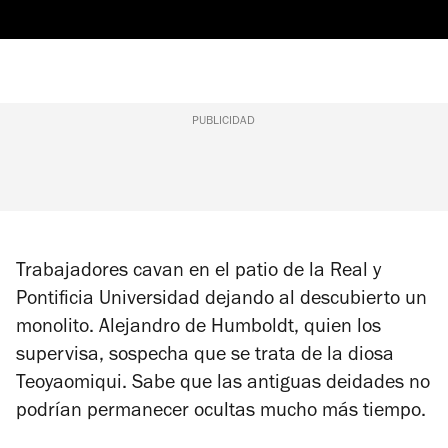
PUBLICIDAD
Trabajadores cavan en el patio de la Real y
Pontificia Universidad dejando al descubierto un
monolito. Alejandro de Humboldt, quien los
supervisa, sospecha que se trata de la diosa
Teoyaomiqui. Sabe que las antiguas deidades no
podrían permanecer ocultas mucho más tiempo.