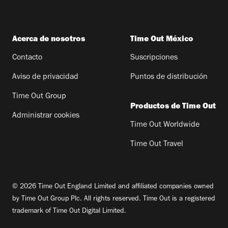
Acerca de nosotros
Time Out México
Contacto
Suscripciones
Aviso de privacidad
Puntos de distribución
Time Out Group
Productos de Time Out
Administrar cookies
Time Out Worldwide
Time Out Travel
© 2026 Time Out England Limited and affiliated companies owned
by Time Out Group Plc. All rights reserved. Time Out is a registered
trademark of Time Out Digital Limited.