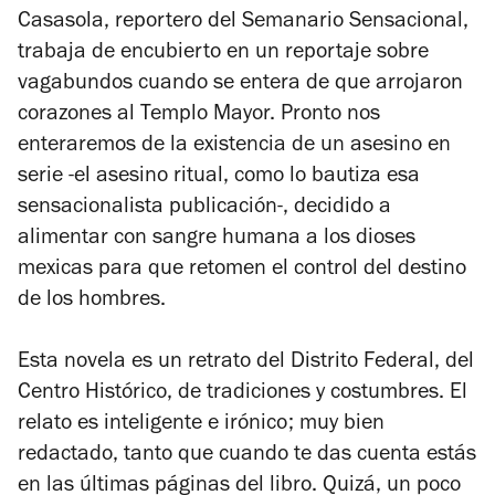
Casasola, reportero del
Semanario Sensacional
,
trabaja de encubierto en un reportaje sobre
vagabundos cuando se entera de que arrojaron
corazones al Templo Mayor. Pronto nos
enteraremos de la existencia de un asesino en
serie -el asesino ritual, como lo bautiza esa
sensacionalista publicación-, decidido a
alimentar con sangre humana a los dioses
mexicas para que retomen el control del destino
de los hombres.
Esta novela es un retrato del Distrito Federal, del
Centro Histórico, de tradiciones y costumbres. El
relato es inteligente e irónico; muy bien
redactado, tanto que cuando te das cuenta estás
en las últimas páginas del libro. Quizá, un poco