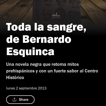
Toda la sangre,
de Bernardo
Esquinca
Una novela negra que retoma mitos
prehispánicos y con un fuerte sabor al Centro
Histórico
lunes 2 septiembre 2013
Share