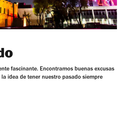
do
mente fascinante. Encontramos buenas excusas
 la idea de tener nuestro pasado siempre