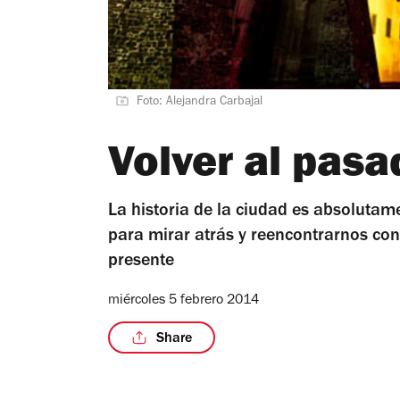
Foto: Alejandra Carbajal
Volver al pasa
La historia de la ciudad es absoluta
para mirar atrás y reencontrarnos con
presente
miércoles 5 febrero 2014
Share