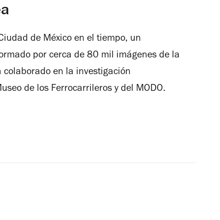
ea
Ciudad de México en el tiempo, un
formado por cerca de 80 mil imágenes de la
a colaborado en la investigación
Museo de los Ferrocarrileros y del MODO.