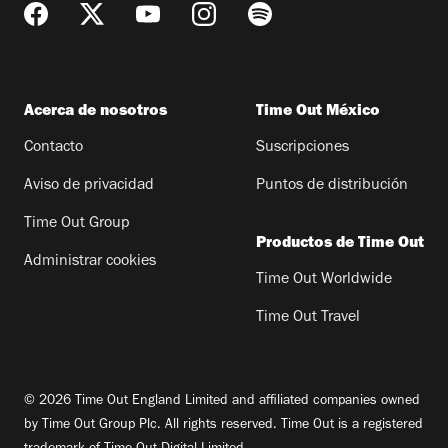
Acerca de nosotros
Time Out México
Contacto
Suscripciones
Aviso de privacidad
Puntos de distribución
Time Out Group
Productos de Time Out
Administrar cookies
Time Out Worldwide
Time Out Travel
© 2026 Time Out England Limited and affiliated companies owned
by Time Out Group Plc. All rights reserved. Time Out is a registered