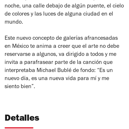
noche, una calle debajo de algún puente, el cielo
de colores y las luces de alguna ciudad en el
mundo.
Este nuevo concepto de galerías afrancesadas
en México te anima a creer que el arte no debe
reservarse a algunos, va dirigido a todos y me
invita a parafrasear parte de la canción que
interpretaba Michael Bublé de fondo: “Es un
nuevo día, es una nueva vida para mí y me
siento bien”.
Detalles