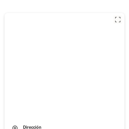
Dirección