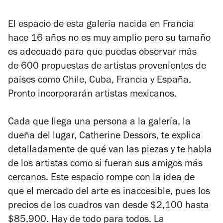
El espacio de esta galería nacida en Francia
hace 16 años no es muy amplio pero su tamaño
es adecuado para que puedas observar más
de 600 propuestas de artistas provenientes de
países como Chile, Cuba, Francia y España.
Pronto incorporarán artistas mexicanos.
Cada que llega una persona a la galería, la
dueña del lugar, Catherine Dessors, te explica
detalladamente de qué van las piezas y te habla
de los artistas como si fueran sus amigos más
cercanos. Este espacio rompe con la idea de
que el mercado del arte es inaccesible, pues los
precios de los cuadros van desde $2,100 hasta
$85,900. Hay de todo para todos. La