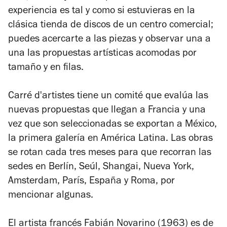
experiencia es tal y como si estuvieras en la
clásica tienda de discos de un centro comercial;
puedes acercarte a las piezas y observar una a
una las propuestas artísticas acomodas por
tamaño y en filas.
Carré d'artistes tiene un comité que evalúa las
nuevas propuestas que llegan a Francia y una
vez que son seleccionadas se exportan a México,
la primera galería en América Latina. Las obras
se rotan cada tres meses para que recorran las
sedes en Berlín, Seúl, Shangai, Nueva York,
Amsterdam, París, España y Roma, por
mencionar algunas.
El artista francés Fabián Novarino (1963) es de