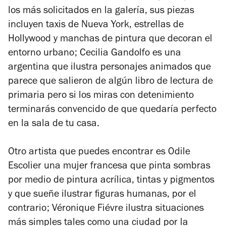
los más solicitados en la galería, sus piezas
incluyen taxis de Nueva York, estrellas de
Hollywood y manchas de pintura que decoran el
entorno urbano; Cecilia Gandolfo es una
argentina que ilustra personajes animados que
parece que salieron de algún libro de lectura de
primaria pero si los miras con detenimiento
terminarás convencido de que quedaría perfecto
en la sala de tu casa.
Otro artista que puedes encontrar es Odile
Escolier una mujer francesa que pinta sombras
por medio de pintura acrílica, tintas y pigmentos
y que sueñe ilustrar figuras humanas, por el
contrario; Véronique Fiévre ilustra situaciones
más simples tales como una ciudad por la