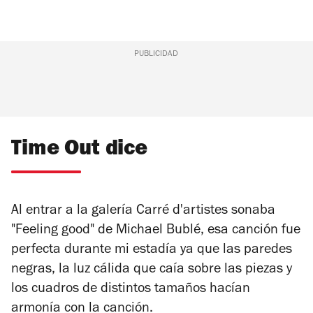
PUBLICIDAD
Time Out dice
Al entrar a la galería Carré d'artistes sonaba
"Feeling good" de Michael Bublé, esa canción fue
perfecta durante mi estadía ya que las paredes
negras, la luz cálida que caía sobre las piezas y
los cuadros de distintos tamaños hacían
armonía con la canción.