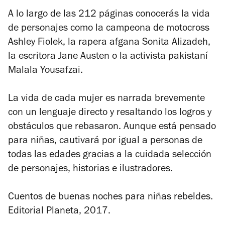
A lo largo de las 212 páginas conocerás la vida
de personajes como la campeona de motocross
Ashley Fiolek, la rapera afgana Sonita Alizadeh,
la escritora Jane Austen o la activista pakistaní
Malala Yousafzai.
La vida de cada mujer es narrada brevemente
con un lenguaje directo y resaltando los logros y
obstáculos que rebasaron. Aunque está pensado
para niñas, cautivará por igual a personas de
todas las edades gracias a la cuidada selección
de personajes, historias e ilustradores.
Cuentos de buenas noches para niñas rebeldes.
Editorial Planeta, 2017.