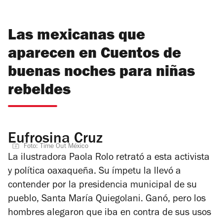
Las mexicanas que
aparecen en Cuentos de
buenas noches para niñas
rebeldes
Eufrosina Cruz
Foto: Time Out México
La ilustradora Paola Rolo retrató a esta activista
y política oaxaqueña. Su ímpetu la llevó a
contender por la presidencia municipal de su
pueblo, Santa María Quiegolani. Ganó, pero los
hombres alegaron que iba en contra de sus usos