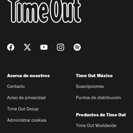
Acerca de nosotros
Time Out México
Contacto
Suscripciones
Aviso de privacidad
Puntos de distribución
Time Out Group
Productos de Time Out
Administrar cookies
Time Out Worldwide