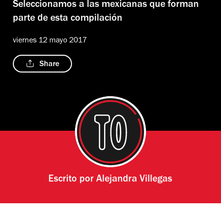
Seleccionamos a las mexicanas que forman
parte de esta compilación
viernes 12 mayo 2017
Share
Escrito por
Alejandra Villegas