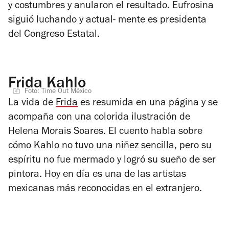
y costumbres y anularon el resultado. Eufrosina
siguió luchando y actual- mente es presidenta
del Congreso Estatal.
Frida Kahlo
Foto: Time Out México
La vida de
Frida
es resumida en una página y se
acompaña con una colorida ilustración de
Helena Morais Soares. El cuento habla sobre
cómo Kahlo no tuvo una niñez sencilla, pero su
espíritu no fue mermado y logró su sueño de ser
pintora. Hoy en día es una de las artistas
mexicanas más reconocidas en el extranjero.