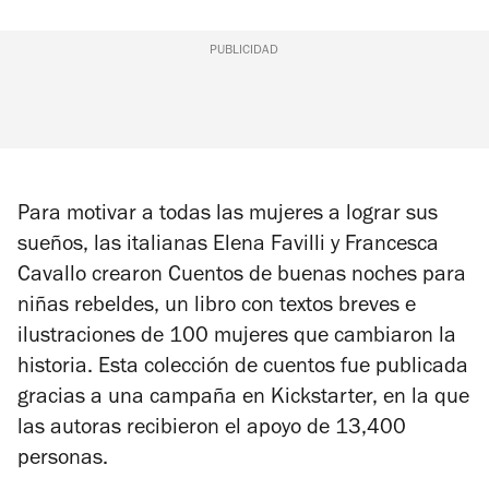
PUBLICIDAD
Para motivar a todas las mujeres a lograr sus
sueños, las italianas Elena Favilli y Francesca
Cavallo crearon
Cuentos de buenas noches para
niñas rebeldes
, un libro con textos breves e
ilustraciones de 100 mujeres que cambiaron la
historia. Esta colección de cuentos fue publicada
gracias a una campaña en Kickstarter, en la que
las autoras recibieron el apoyo de 13,400
personas.