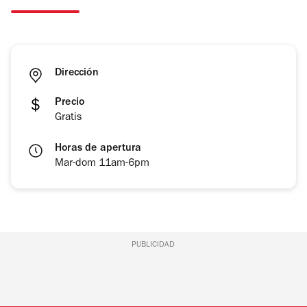
Dirección
Precio
Gratis
Horas de apertura
Mar-dom 11am-6pm
PUBLICIDAD