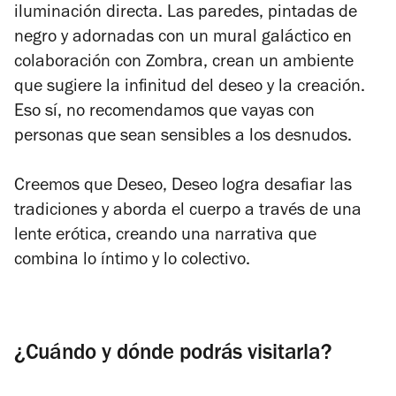
iluminación directa. Las paredes, pintadas de
negro y adornadas con un mural galáctico en
colaboración con Zombra, crean un ambiente
que sugiere la infinitud del deseo y la creación.
Eso sí, no recomendamos que vayas con
personas que sean sensibles a los desnudos.
Creemos que
Deseo, Deseo
logra desafiar las
tradiciones y aborda el cuerpo a través de una
lente erótica, creando una narrativa que
combina lo íntimo y lo colectivo.
¿Cuándo y dónde podrás visitarla?