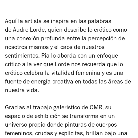
Aquí la artista se inspira en las palabras
de Audre Lorde, quien describe lo erótico como
una conexión profunda entre la percepción de
nosotros mismos y el caos de nuestros
sentimientos. Pia lo aborda con un enfoque
crítico a la vez que Lorde nos recuerda que lo
erótico celebra la vitalidad femenina y es una
fuente de energía creativa en todas las áreas de
nuestra vida.
Gracias al trabajo galeristico de OMR, su
espacio de exhibición se transforma en un
universo propio donde pinturas de cuerpos
femeninos, crudas y explícitas, brillan bajo una