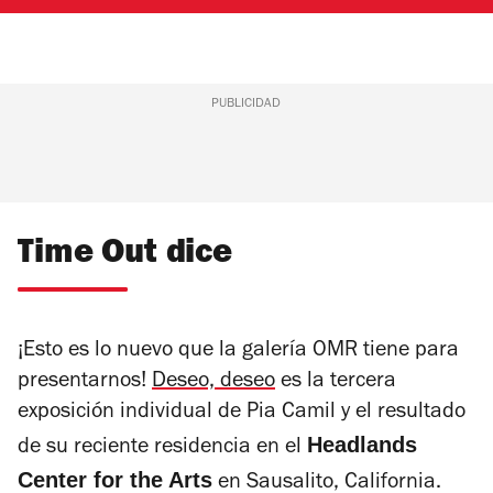
PUBLICIDAD
Time Out dice
¡Esto es lo nuevo que la galería OMR tiene para
presentarnos!
Deseo, deseo
es la tercera
exposición individual de Pia Camil y el resultado
Headlands
de su reciente residencia en el
Center for the Arts
en Sausalito, California.