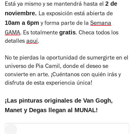
2 de
Está ya mismo y se mantendrá hasta el
noviembre.
La exposición está abierta de
10am a 6pm
y forma parte de la
Semana
gratis
GAMA
. Es totalmente
. Checa todos los
detalles
aquí
.
No te pierdas la oportunidad de sumergirte en el
universo de Pia Camil, donde el deseo se
convierte en arte. ¡Cuéntanos con quién irás y
disfruta de esta experiencia única!
¡Las pinturas originales de Van Gogh,
Manet y Degas llegan al MUNAL!