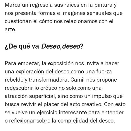
Marca un regreso a sus raíces en la pintura y
nos presenta formas e imagenes sensuales que
cuestionan el cómo nos relacionamos con el
arte.
¿De qué va
Deseo,deseo
?
Para empezar, la exposición nos invita a hacer
una exploración del deseo como una fuerza
rebelde y transformadora. Camil nos propone
redescubrir lo erótico no solo como una
atracción superficial, sino como un impulso que
busca revivir el placer del acto creativo. Con esto
se vuelve un ejercicio interesante para entender
o reflexionar sobre la complejidad del deseo.