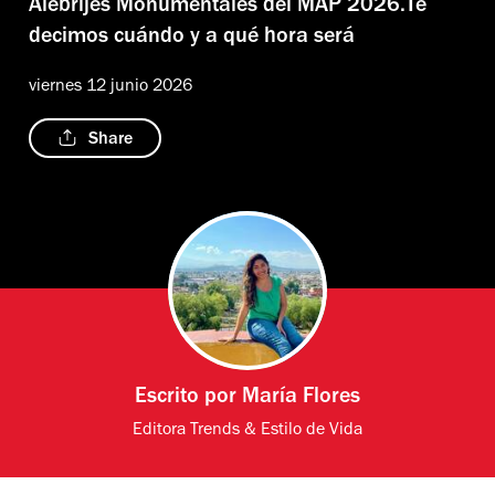
Alebrijes Monumentales del MAP 2026.Te
decimos cuándo y a qué hora será
viernes 12 junio 2026
Share
Escrito por
María Flores
Editora Trends & Estilo de Vida