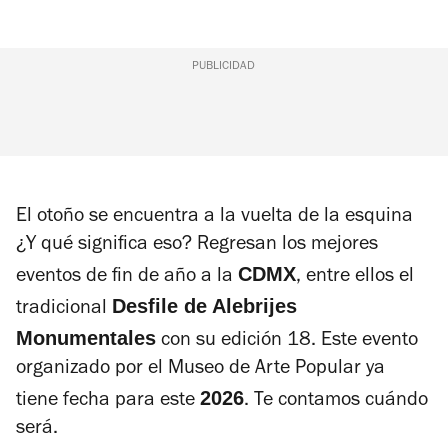
PUBLICIDAD
El otoño se encuentra a la vuelta de la esquina
¿Y qué significa eso? Regresan los mejores
CDMX
eventos de fin de año a la
, entre ellos el
Desfile de Alebrijes
tradicional
Monumentales
con su edición 18. Este evento
organizado por el Museo de Arte Popular ya
2026
tiene fecha para este
. Te contamos cuándo
será.