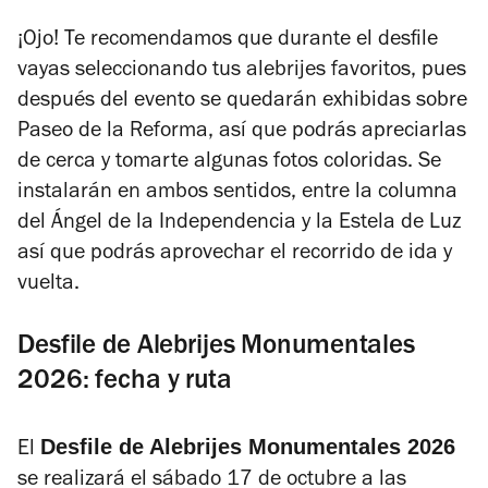
¡Ojo! Te recomendamos que durante el desfile
vayas seleccionando tus alebrijes favoritos, pues
después del evento se quedarán exhibidas sobre
Paseo de la Reforma, así que podrás apreciarlas
de cerca y tomarte algunas fotos coloridas. Se
instalarán en ambos sentidos, entre la columna
del Ángel de la Independencia y la Estela de Luz
así que podrás aprovechar el recorrido de ida y
vuelta.
Desfile de Alebrijes Monumentales
2026: fecha y ruta
Desfile de Alebrijes Monumentales 2026
El
se realizará el sábado 17 de octubre a las