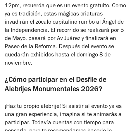
12pm, recuerda que es un evento gratuito. Como
ya es tradición, estas mágicas criaturas
invadirán el zócalo capitalino rumbo al Ángel de
la Independencia. El recorrido se realizará por 5
de Mayo, pasará por Av Juárez y finalizará en
Paseo de la Reforma. Después del evento se
quedarán exhibidos hasta el domingo 8 de
noviembre.
¿Cómo participar en el Desfile de
Alebrijes Monumentales 2026?
¡Haz tu propio alebrije! Si asistir al evento ya es
una gran experiencia, imagina si te animarás a
participar. Todavía cuentas con tiempo para