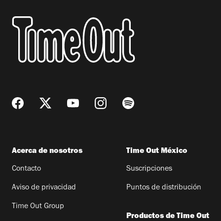
Acerca de nosotros
Time Out México
Contacto
Suscripciones
Aviso de privacidad
Puntos de distribución
Time Out Group
Productos de Time Out