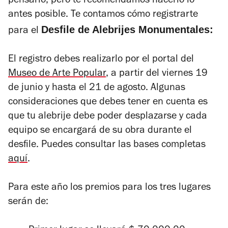
pensarlo, pero te recomendamos hacerlo lo
antes posible. Te contamos cómo registrarte
Desfile de Alebrijes Monumentales:
para el
El registro debes realizarlo por el portal del
Museo de Arte Popular
, a partir del viernes 19
de junio y hasta el 21 de agosto. Algunas
consideraciones que debes tener en cuenta es
que tu alebrije debe poder desplazarse y cada
equipo se encargará de su obra durante el
desfile. Puedes consultar las bases completas
aquí
.
Para este año los premios para los tres lugares
serán de: