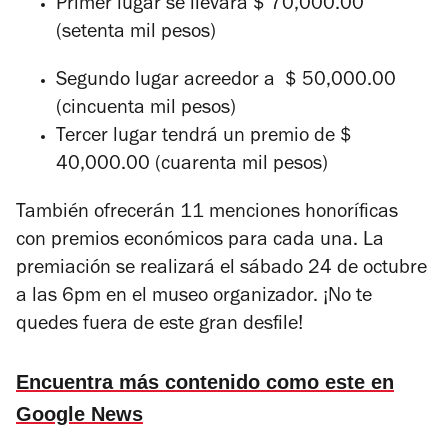
Primer lugar se llevará $ 70,000.00
(setenta mil pesos)
Segundo lugar acreedor a $ 50,000.00
(cincuenta mil pesos)
Tercer lugar tendrá un premio de $
40,000.00 (cuarenta mil pesos)
También ofrecerán 11 menciones honoríficas
con premios económicos para cada una. La
premiación se realizará el sábado 24 de octubre
a las 6pm en el museo organizador. ¡No te
quedes fuera de este gran desfile!
Encuentra más contenido como este en
Google News